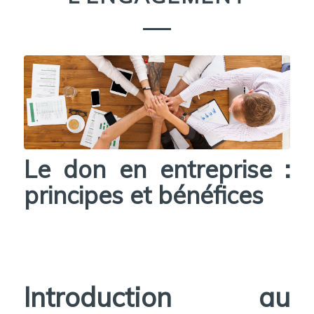
Le don en entreprise :
principes et bénéfices
Introduction au