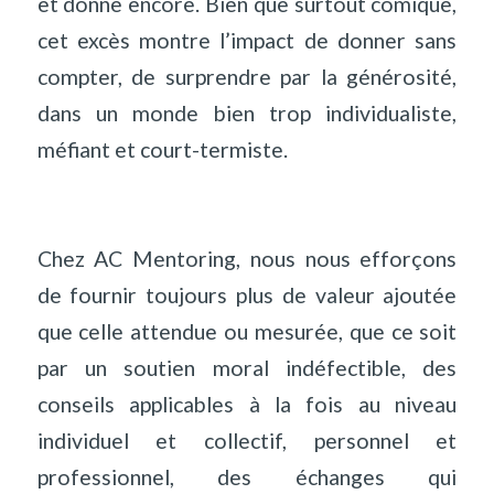
et donne encore. Bien que surtout comique,
cet excès montre l’impact de donner sans
compter, de surprendre par la générosité,
dans un monde bien trop individualiste,
méfiant et court-termiste.
Chez AC Mentoring, nous nous efforçons
de fournir toujours plus de valeur ajoutée
que celle attendue ou mesurée, que ce soit
par un soutien moral indéfectible, des
conseils applicables à la fois au niveau
individuel et collectif, personnel et
professionnel, des échanges qui