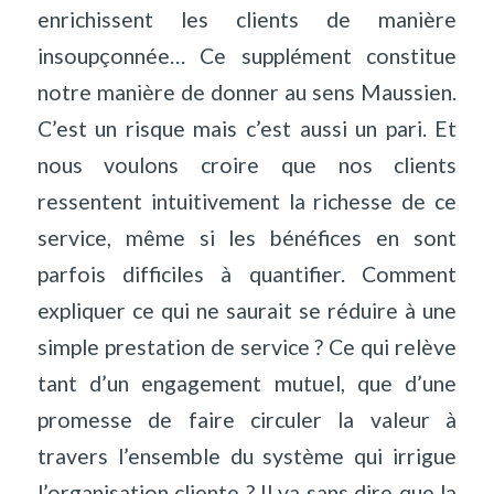
enrichissent les clients de manière
insoupçonnée… Ce supplément constitue
notre manière de donner au sens Maussien.
C’est un risque mais c’est aussi un pari. Et
nous voulons croire que nos clients
ressentent intuitivement la richesse de ce
service, même si les bénéfices en sont
parfois difficiles à quantifier. Comment
expliquer ce qui ne saurait se réduire à une
simple prestation de service ? Ce qui relève
tant d’un engagement mutuel, que d’une
promesse de faire circuler la valeur à
travers l’ensemble du système qui irrigue
l’organisation cliente ? Il va sans dire que la