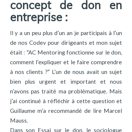
concept de don en
entreprise :
Il y a un peu plus d’un an je participais à l’un
de nos Codev pour dirigeants et mon sujet
était : “AC Mentoring fonctionne sur le don,
comment l’expliquer et le faire comprendre
à nos clients ?” L’un de nous avait un sujet
bien plus urgent et important et nous
n’avons pas traité ma problématique. Mais
j’ai continué à réfléchir à cette question et
Guillaume m’a recommandé de lire Marcel
Mauss.
Dans son Essai sur le don, le sociologue