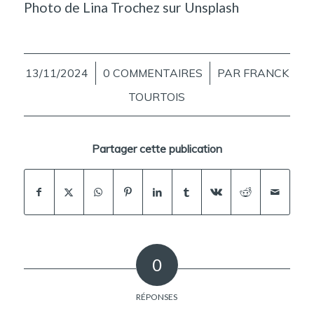
Photo de
Lina Trochez
sur
Unsplash
13/11/2024
/
0 COMMENTAIRES
/
PAR
FRANCK
TOURTOIS
Partager cette publication
0
RÉPONSES