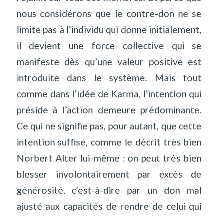
nous considérons que le contre-don ne se
limite pas à l’individu qui donne initialement,
il devient une force collective qui se
manifeste dès qu’une valeur positive est
introduite dans le système. Mais tout
comme dans l’idée de Karma, l’intention qui
préside à l’action demeure prédominante.
Ce qui ne signifie pas, pour autant, que cette
intention suffise, comme le décrit très bien
Norbert Alter lui-même : on peut très bien
blesser involontairement par excès de
générosité, c’est-à-dire par un don mal
ajusté aux capacités de rendre de celui qui