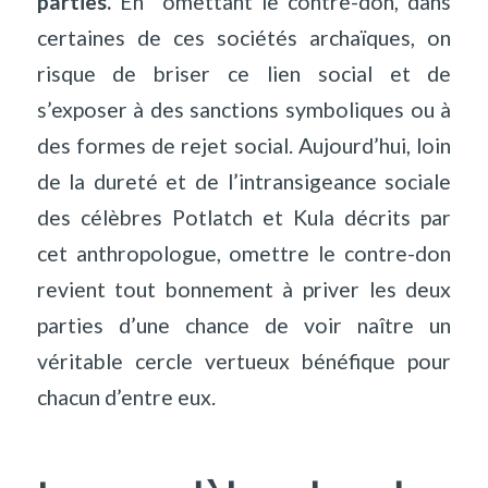
parties.
En
omettant le contre-don, dans
certaines de ces sociétés archaïques, on
risque de briser ce lien social et de
s’exposer à des sanctions symboliques ou à
des formes de rejet social. Aujourd’hui, loin
de la dureté et de l’intransigeance sociale
des célèbres Potlatch et Kula décrits par
cet anthropologue, omettre le contre-don
revient tout bonnement à priver les deux
parties d’une chance de voir naître un
véritable cercle vertueux bénéfique pour
chacun d’entre eux.