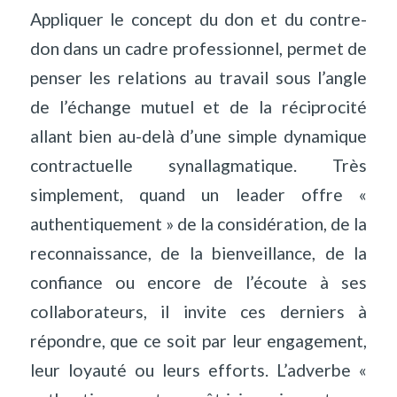
Appliquer le concept du don et du contre-
don dans un cadre professionnel, permet de
penser les relations au travail sous l’angle
de l’échange mutuel et de la réciprocité
allant bien au-delà d’une simple dynamique
contractuelle synallagmatique. Très
simplement, quand un leader offre «
authentiquement » de la considération, de la
reconnaissance, de la bienveillance, de la
confiance ou encore de l’écoute à ses
collaborateurs, il invite ces derniers à
répondre, que ce soit par leur engagement,
leur loyauté ou leurs efforts. L’adverbe «