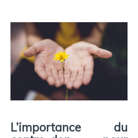
L’importance du