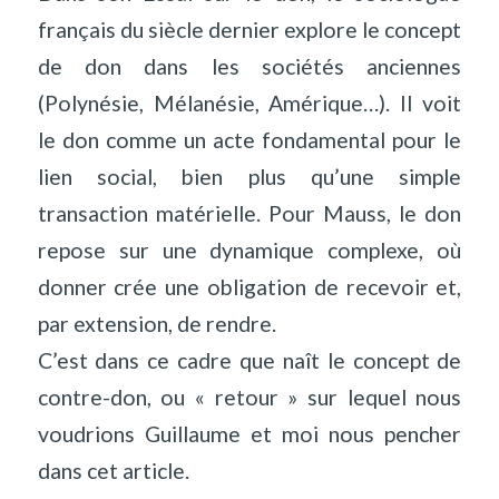
français du siècle dernier explore le concept
de don dans les sociétés anciennes
(Polynésie, Mélanésie, Amérique…). Il voit
le don comme un acte fondamental pour le
lien social, bien plus qu’une simple
transaction matérielle. Pour Mauss, le don
repose sur une dynamique complexe, où
donner crée une obligation de recevoir et,
par extension, de rendre.
C’est dans ce cadre que naît le concept de
contre-don, ou « retour » sur lequel nous
voudrions Guillaume et moi nous pencher
dans cet article.