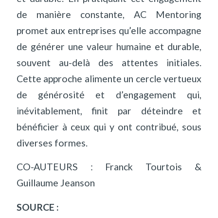
de manière constante, AC Mentoring
promet aux entreprises qu’elle accompagne
de générer une valeur humaine et durable,
souvent au-delà des attentes initiales.
Cette approche alimente un cercle vertueux
de générosité et d’engagement qui,
inévitablement, finit par déteindre et
bénéficier à ceux qui y ont contribué, sous
diverses formes.
CO-AUTEURS : Franck Tourtois &
Guillaume Jeanson
SOURCE :