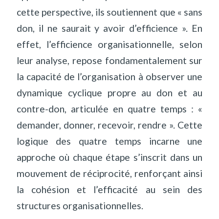
cette perspective, ils soutiennent que « sans
don, il ne saurait y avoir d’efficience ». En
effet, l’efficience organisationnelle, selon
leur analyse, repose fondamentalement sur
la capacité de l’organisation à observer une
dynamique cyclique propre au don et au
contre-don, articulée en quatre temps : «
demander, donner, recevoir, rendre ». Cette
logique des quatre temps incarne une
approche où chaque étape s’inscrit dans un
mouvement de réciprocité, renforçant ainsi
la cohésion et l’efficacité au sein des
structures organisationnelles.