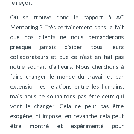
le reçoit.
Où se trouve donc le rapport à AC
Mentoring ? Très certainement dans le fait
que nos clients ne nous demanderons
presque jamais d’aider tous leurs
collaborateurs et que ce n’est en fait pas
notre souhait d’ailleurs. Nous cherchons à
faire changer le monde du travail et par
extension les relations entre les humains,
mais nous ne souhaitons pas être ceux qui
vont le changer. Cela ne peut pas être
exogène, ni imposé, en revanche cela peut
être montré et expérimenté pour