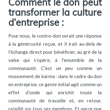
Comment le don peut
transformer la culture
d’entreprise :
Pour nous, le contre-don serait une réponse
à la générosité reçue, et il irait au-delà de
l’échange direct pour bénéficier, au gré de la
valse qui s’opère, à l’ensemble de la
communauté. C’est un peu comme un
mouvement de
karma
: dans le cadre du don
en entreprise, ce geste initial agit comme un
effet d’onde qui enrichit toute la
communauté de travaille et, en retour,
rejaillit sur tous ses membres. Et parce que