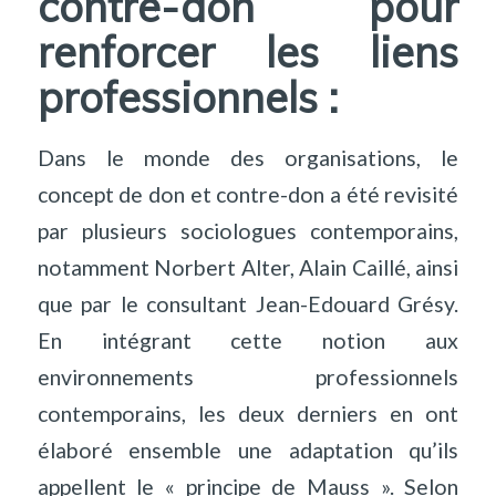
contre-don pour
renforcer les liens
professionnels :
Dans le monde des organisations, le
concept de don et contre-don a été revisité
par plusieurs sociologues contemporains,
notamment Norbert Alter, Alain Caillé, ainsi
que par le consultant Jean-Edouard Grésy.
En intégrant cette notion aux
environnements professionnels
contemporains, les deux derniers en ont
élaboré ensemble une adaptation qu’ils
appellent le « principe de Mauss ». Selon