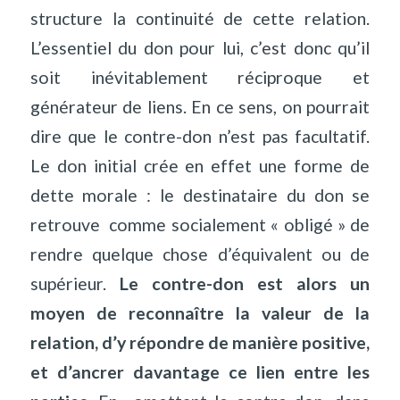
structure la continuité de cette relation.
L’essentiel du don pour lui, c’est donc qu’il
soit inévitablement réciproque et
générateur de liens. En ce sens, on pourrait
dire que le contre-don n’est pas facultatif.
Le don initial crée en effet une forme de
dette morale : le destinataire du don se
retrouve
comme socialement « obligé » de
rendre quelque chose d’équivalent ou de
supérieur.
Le contre-don est alors un
moyen de reconnaître la valeur de la
relation, d’y répondre de manière positive,
et d’ancrer davantage ce lien entre les