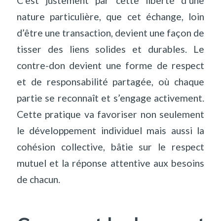
C’est justement par cette liberté d’une
nature particulière, que cet échange, loin
d’être une transaction, devient une façon de
tisser des liens solides et durables. Le
contre-don devient une forme de respect
et de responsabilité partagée, où chaque
partie se reconnaît et s’engage activement.
Cette pratique va favoriser non seulement
le développement individuel mais aussi la
cohésion collective, bâtie sur le respect
mutuel et la réponse attentive aux besoins
de chacun.