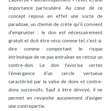
importance particulière. Au cœur de ce
concept repose en effet une sorte de
paradoxe, un chemin de crête qu’il convient
d’emprunter : le don est nécessairement
gratuit et doit être vécu comme tel, c’est-à-
dire comme comportant le risque
intrinsèque de ne pas entraîner en retour un
contre-don. Le don favorise certes
l’émergence d’un cercle vertueux
caractérisé par la valse de dons et contre-
dons successifs. Sauf à être dévoyé, il ne
permet en revanche aucunement d’exiger
une contrepartie.