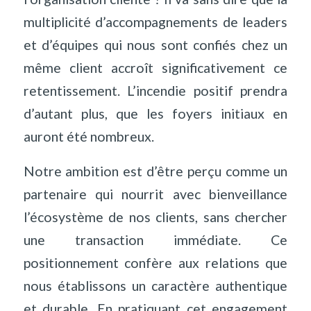
multiplicité d’accompagnements de leaders
et d’équipes qui nous sont confiés chez un
même client accroît significativement ce
retentissement. L’incendie positif prendra
d’autant plus, que les foyers initiaux en
auront été nombreux.
Notre ambition est d’être perçu comme un
partenaire qui nourrit avec bienveillance
l’écosystème de nos clients, sans chercher
une transaction immédiate. Ce
positionnement confère aux relations que
nous établissons un caractère authentique
et durable. En pratiquant cet engagement