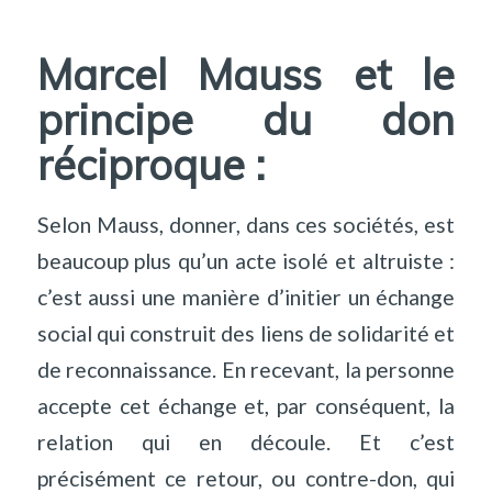
Marcel Mauss et le
principe du don
réciproque :
Selon Mauss, donner, dans ces sociétés, est
beaucoup plus qu’un acte isolé et altruiste :
c’est aussi une manière d’initier un échange
social qui construit des liens de solidarité et
de reconnaissance. En recevant, la personne
accepte cet échange et, par conséquent, la
relation qui en découle. Et c’est
précisément ce retour, ou contre-don, qui