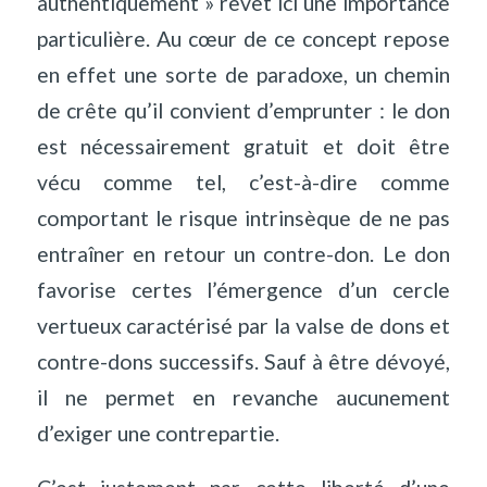
authentiquement » revêt ici une importance
particulière. Au cœur de ce concept repose
en effet une sorte de paradoxe, un chemin
de crête qu’il convient d’emprunter : le don
est nécessairement gratuit et doit être
vécu comme tel, c’est-à-dire comme
comportant le risque intrinsèque de ne pas
entraîner en retour un contre-don. Le don
favorise certes l’émergence d’un cercle
vertueux caractérisé par la valse de dons et
contre-dons successifs. Sauf à être dévoyé,
il ne permet en revanche aucunement
d’exiger une contrepartie.