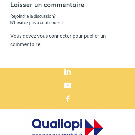
Laisser un commentaire
Rejoindre la discussion?
N’hésitez pas à contribuer !
Vous devez
vous connecter
pour publier un
commentaire.