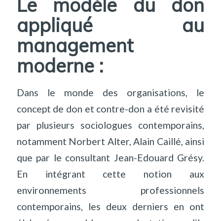
Le modèle du don
appliqué au
management
moderne :
Dans le monde des organisations, le
concept de don et contre-don a été revisité
par plusieurs sociologues contemporains,
notamment Norbert Alter, Alain Caillé, ainsi
que par le consultant Jean-Edouard Grésy.
En intégrant cette notion aux
environnements professionnels
contemporains, les deux derniers en ont