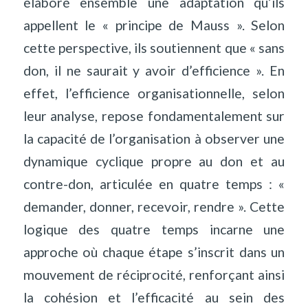
élaboré ensemble une adaptation qu’ils
appellent le « principe de Mauss ». Selon
cette perspective, ils soutiennent que « sans
don, il ne saurait y avoir d’efficience ». En
effet, l’efficience organisationnelle, selon
leur analyse, repose fondamentalement sur
la capacité de l’organisation à observer une
dynamique cyclique propre au don et au
contre-don, articulée en quatre temps : «
demander, donner, recevoir, rendre ». Cette
logique des quatre temps incarne une
approche où chaque étape s’inscrit dans un
mouvement de réciprocité, renforçant ainsi
la cohésion et l’efficacité au sein des