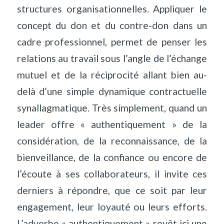
structures organisationnelles. Appliquer le
concept du don et du contre-don dans un
cadre professionnel, permet de penser les
relations au travail sous l’angle de l’échange
mutuel et de la réciprocité allant bien au-
delà d’une simple dynamique contractuelle
synallagmatique. Très simplement, quand un
leader offre « authentiquement » de la
considération, de la reconnaissance, de la
bienveillance, de la confiance ou encore de
l’écoute à ses collaborateurs, il invite ces
derniers à répondre, que ce soit par leur
engagement, leur loyauté ou leurs efforts.
L’adverbe « authentiquement » revêt ici une