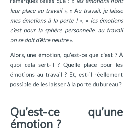
remarques telles que : «
les émotions n’ont
leur place au travail
», « A
u travail, je laisse
mes émotions à la porte !
», «
les émotions
c’est pour la sphère personnelle, au travail
on se doit d’être neutre
».
Alors, une émotion, qu’est-ce que c’est ? À
quoi cela sert-il ? Quelle place pour les
émotions au travail ? Et, est-il réellement
possible de les laisser à la porte du bureau ?
Qu’est-ce qu’une
émotion ?