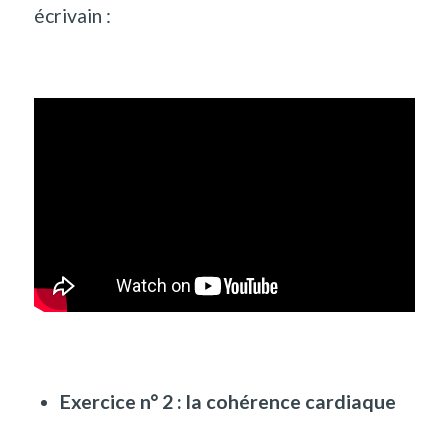
écrivain :
Exercice n° 2 : la cohérence cardiaque