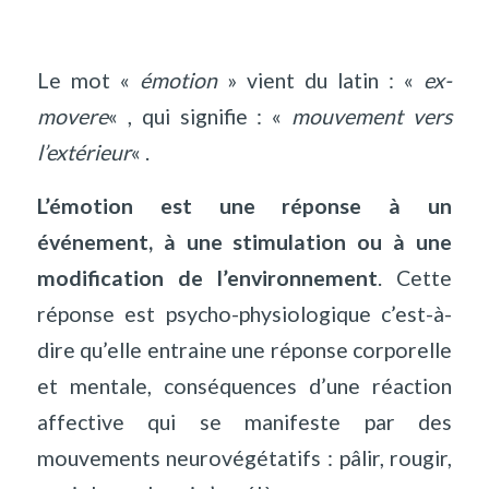
Le mot «
émotion
» vient du latin : «
ex-
movere
« , qui signifie : «
mouvement vers
l’extérieur
« .
L’émotion est une réponse à un
événement, à une stimulation ou à une
modification de l’environnement
. Cette
réponse est psycho-physiologique c’est-à-
dire qu’elle entraine une réponse corporelle
et mentale, conséquences d’une réaction
affective qui se manifeste par des
mouvements neurovégétatifs : pâlir, rougir,