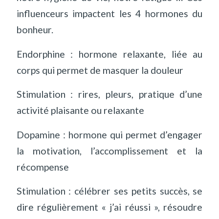
influenceurs impactent les 4 hormones du
bonheur.
Endorphine : hormone relaxante, liée au
corps qui permet de masquer la douleur
Stimulation : rires, pleurs, pratique d’une
activité plaisante ou relaxante
Dopamine : hormone qui permet d’engager
la motivation, l’accomplissement et la
récompense
Stimulation : célébrer ses petits succès, se
dire régulièrement « j’ai réussi », résoudre