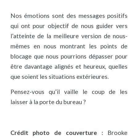
Nos émotions sont des messages positifs
qui ont pour objectif de nous guider vers
l’atteinte de la meilleure version de nous-
mêmes en nous montrant les points de
blocage que nous pourrions dépasser pour
être davantage alignés et heureux, quelles
que soient les situations extérieures.
Pensez-vous qu’il vaille le coup de les
laisser à la porte du bureau ?
Crédit photo de couverture :
Brooke