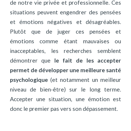
de notre vie privée et professionnelle. Ces
situations peuvent engendrer des pensées
et émotions négatives et désagréables.
Plutôt que de juger ces pensées et
émotions comme étant mauvaises ou
inacceptables, les recherches semblent
démontrer que
le fait de les accepter
permet de développer une meilleure santé
psychologique
(et notamment un meilleur
niveau de bien-être) sur le long terme.
Accepter une situation, une émotion est
donc le premier pas vers son dépassement.