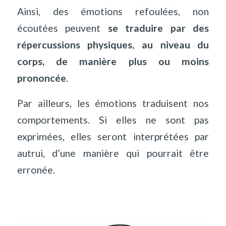
Ainsi, des émotions refoulées, non
écoutées peuvent
se traduire par des
répercussions physiques, au niveau du
corps, de manière plus ou moins
prononcée
.
Par ailleurs, les émotions traduisent nos
comportements. Si elles ne sont pas
exprimées, elles seront interprétées par
autrui, d’une manière qui pourrait être
erronée.