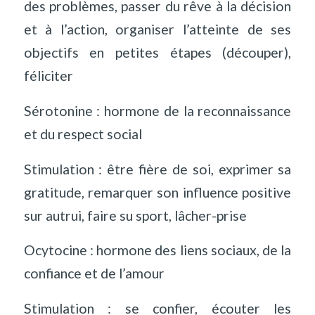
des problèmes, passer du rêve à la décision
et à l’action, organiser l’atteinte de ses
objectifs en petites étapes (découper),
féliciter
Sérotonine : hormone de la reconnaissance
et du respect social
Stimulation : être fière de soi, exprimer sa
gratitude, remarquer son influence positive
sur autrui, faire su sport, lâcher-prise
Ocytocine : hormone des liens sociaux, de la
confiance et de l’amour
Stimulation : se confier, écouter les