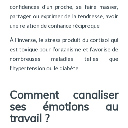
confidences d’un proche, se faire masser,
partager ou exprimer de la tendresse, avoir
une relation de confiance réciproque
À l’inverse, le stress produit du cortisol qui
est toxique pour l’organisme et favorise de
nombreuses maladies telles que
l’hypertension ou le diabète.
Comment canaliser
ses émotions au
travail ?