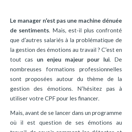
Le manager n’est pas une machine dénuée
de sentiments
. Mais, est-il plus confronté
que d’autres salariés à la problématique de
la gestion des émotions au travail ? C’est en
tout cas
un enjeu majeur pour lui
. De
nombreuses formations professionnelles
sont proposées autour du thème de la
gestion des émotions. N’hésitez pas à
utiliser votre CPF pour les financer.
Mais, avant de se lancer dans un programme
où il est question de ses émotions au