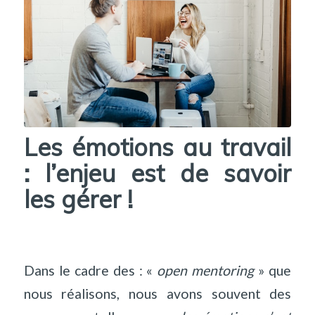
Les émotions au travail
: l’enjeu est de savoir
les gérer !
Dans le cadre des : «
open mentoring
» que
nous réalisons, nous avons souvent des