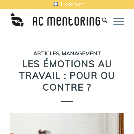
CONTACT
ARTICLES
,
MANAGEMENT
LES ÉMOTIONS AU
TRAVAIL : POUR OU
CONTRE ?