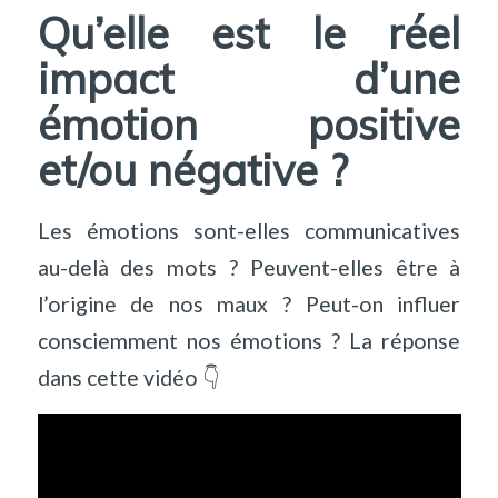
Qu’elle est le réel
impact d’une
émotion positive
et/ou négative ?
Les émotions sont-elles communicatives
au-delà des mots ? Peuvent-elles être à
l’origine de nos maux ? Peut-on influer
consciemment nos émotions ? La réponse
dans cette vidéo 👇