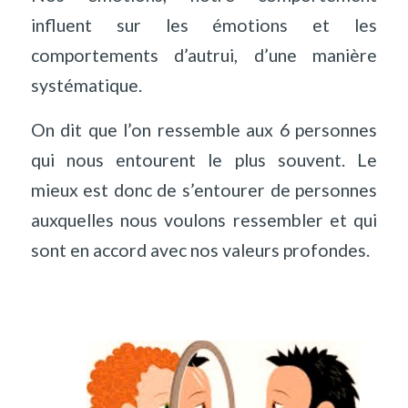
influent sur les émotions et les
comportements d’autrui, d’une manière
systématique.
On dit que l’on ressemble aux 6 personnes
qui nous entourent le plus souvent. Le
mieux est donc de s’entourer de personnes
auxquelles nous voulons ressembler et qui
sont en accord avec nos valeurs profondes.