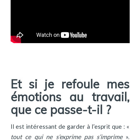
Et si je refoule mes
émotions au travail,
que ce passe-t-il ?
Il est intéressant de garder à l’esprit que : «
tout ce qui ne s’exprime pas s’imprime
».