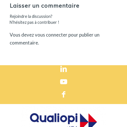
Laisser un commentaire
Rejoindre la discussion?
N’hésitez pas à contribuer !
Vous devez
vous connecter
pour publier un
commentaire.