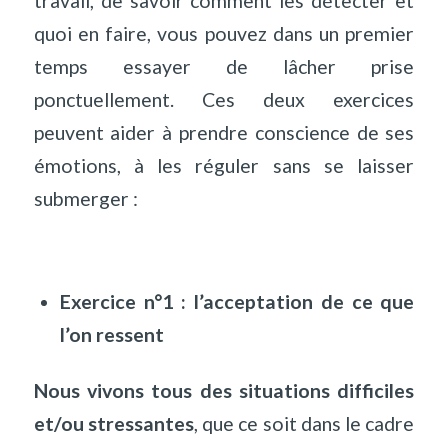
travail, de savoir comment les détecter et
quoi en faire, vous pouvez dans un premier
temps essayer de lâcher prise
ponctuellement. Ces deux exercices
peuvent aider à prendre conscience de ses
émotions, à les réguler sans se laisser
submerger :
Exercice n°1 : l’acceptation de ce que
l’on ressent
Nous vivons tous des situations difficiles
et/ou stressantes
, que ce soit dans le cadre