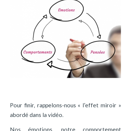
Pour finir, rappelons-nous « l’effet miroir »
abordé dans la vidéo.
Nos émotions, notre comportement