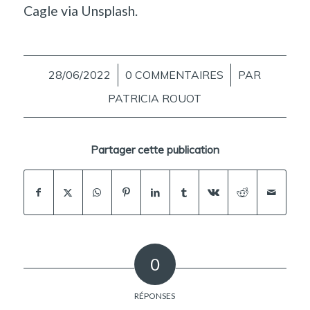
Cagle
via
Unsplash.
28/06/2022
/
0 COMMENTAIRES
/
PAR
PATRICIA ROUOT
Partager cette publication
0
RÉPONSES