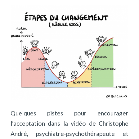
Quelques pistes pour encourager
l’acceptation dans
la vidéo de Christophe
André
, psychiatre-psychothérapeute et