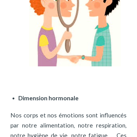
Dimension hormonale
Nos corps et nos émotions sont influencés
par notre alimentation, notre respiration,
notre hygiène de vie, notre fatigue … Ces