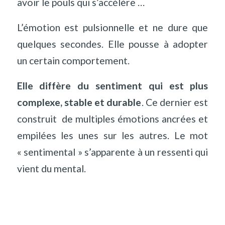
avoir le pouls qui s’accélère …
L’émotion est pulsionnelle et ne dure que
quelques secondes. Elle pousse à adopter
un certain comportement.
Elle diffère du sentiment qui est plus
complexe, stable et durable
. Ce dernier est
construit
de multiples émotions ancrées et
empilées les unes sur les autres. Le mot
« sentimental » s’apparente à un ressenti qui
vient du mental.