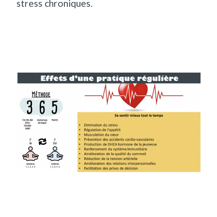
stress chroniques.