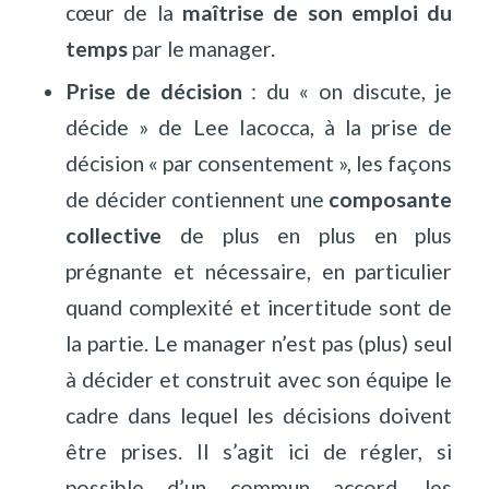
cœur de la
maîtrise de son emploi du
temps
par le manager.
Prise de décision
: du « on discute, je
décide » de Lee Iacocca, à la prise de
décision « par consentement », les façons
de décider contiennent une
composante
collective
de plus en plus en plus
prégnante et nécessaire, en particulier
quand complexité et incertitude sont de
la partie. Le manager n’est pas (plus) seul
à décider et construit avec son équipe le
cadre dans lequel les décisions doivent
être prises. Il s’agit ici de régler, si
possible d’un commun accord, les