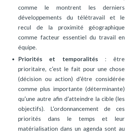
comme le montrent les derniers
développements du télétravail et le
recul de la proximité géographique
comme facteur essentiel du travail en
équipe.
Priorités et temporalités
: être
prioritaire, c’est le fait pour une chose
(décision ou action) d’être considérée
comme plus importante (déterminante)
qu’une autre afin d’atteindre la cible (les
objectifs). L’ordonnancement de ces
priorités dans le temps et leur
matérialisation dans un agenda sont au