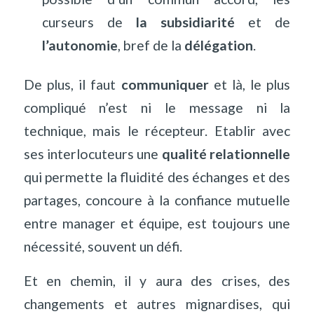
curseurs de
la subsidiarité
et de
l’autonomie
, bref de la
délégation
.
De plus, il faut
communiquer
et là, le plus
compliqué n
’
est ni le message ni la
technique, mais le récepteur. Etablir avec
ses interlocuteurs une
qualité relationnelle
qui permette la fluidité des échanges et des
partages, concoure à la confiance mutuelle
entre manager et équipe, est toujours une
nécessité, souvent un défi.
Et en chemin, il y aura des crises, des
changements et autres mignardises, qui