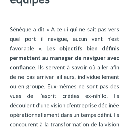
Sénèque a dit « A celui qui ne sait pas vers
quel port il navigue, aucun vent n’est
favorable ».
Les objectifs bien définis
permettent au manager de naviguer avec
confiance
. Ils servent à savoir où aller afin
de ne pas arriver ailleurs, individuellement
ou en groupe. Eux-mêmes ne sont pas des
vues de l
’
esprit créées ex-nihilo. Ils
découlent d
’
une vision d
’
entreprise déclinée
opérationnellement dans un temps défini. Ils
concourent à la transformation de la vision