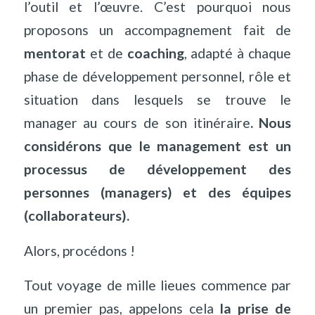
l
’
outil et l’œuvre. C
’
est pourquoi nous
proposons un accompagnement fait de
mentorat
et de
coaching
, adapté à chaque
phase de développement personnel, rôle et
situation dans lesquels se trouve le
manager au cours de son itinéraire
. Nous
considérons que le management est un
processus de développement des
personnes (managers) et des équipes
(collaborateurs).
Alors, procédons !
Tout voyage de mille lieues commence par
un premier pas, appelons cela
la prise de