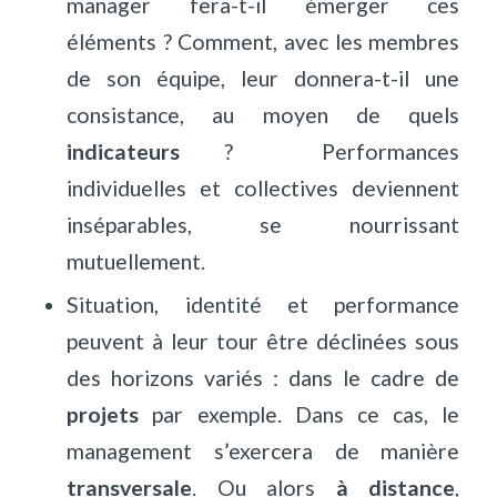
manager fera-t-il émerger ces
éléments ? Comment, avec les membres
de son équipe, leur donnera-t-il une
consistance, au moyen de quels
indicateurs
?
Performances
individuelles et collectives deviennent
inséparables, se nourrissant
mutuellement.
Situation, identité et performance
peuvent à leur tour être déclinées sous
des horizons variés : dans le cadre de
projets
par exemple. Dans ce cas, le
management s’exercera de manière
transversale
. Ou alors
à distance
,