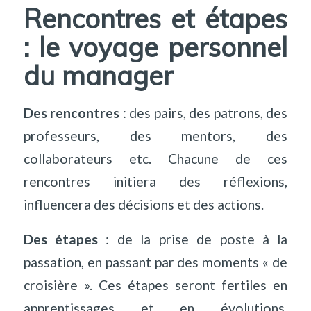
Rencontres et étapes
: le voyage personnel
du manager
Des rencontres
: des pairs, des patrons, des
professeurs, des mentors, des
collaborateurs etc. Chacune de ces
rencontres initiera des réflexions,
influencera des décisions et des actions.
Des étapes
: de la prise de poste à la
passation, en passant par des moments « de
croisière ». Ces étapes seront fertiles en
apprentissages et en évolutions,