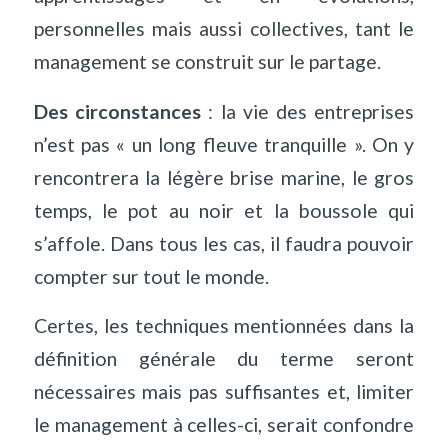
personnelles mais aussi collectives, tant le
management se construit sur le partage.
Des circonstances
: la vie des entreprises
n
’
est pas « un long fleuve tranquille ». On y
rencontrera la légère brise marine, le gros
temps, le pot au noir et la boussole qui
s
’
affole. Dans tous les cas, il faudra pouvoir
compter sur tout le monde.
Certes, les techniques mentionnées dans la
définition générale du terme seront
nécessaires mais pas suffisantes et, limiter
le management à celles-ci, serait confondre