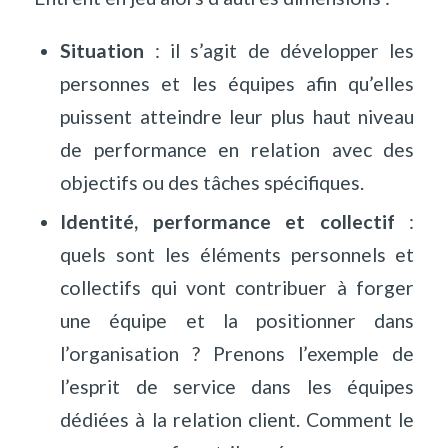
Situation
: il s’agit de développer les
personnes et les équipes afin qu’elles
puissent atteindre leur plus haut niveau
de performance en relation avec des
objectifs ou des tâches spécifiques.
Identité, performance et collectif
:
quels sont les éléments personnels et
collectifs qui vont contribuer à forger
une équipe et la positionner dans
l’organisation ? Prenons l’exemple de
l’esprit de service dans les équipes
dédiées à la relation client. Comment le