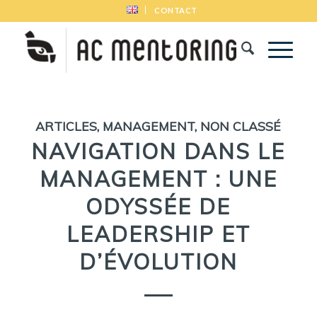
CONTACT
ARTICLES
,
MANAGEMENT
,
NON CLASSÉ
NAVIGATION DANS LE
MANAGEMENT : UNE
ODYSSÉE DE
LEADERSHIP ET
D’ÉVOLUTION