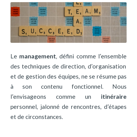
Le
management
, défini comme l’ensemble
des techniques de direction, d’organisation
et de gestion des équipes, ne se résume pas
à son contenu fonctionnel. Nous
l
’
envisageons comme un
itinéraire
personnel, jalonné de rencontres, d’étapes
et de circonstances.