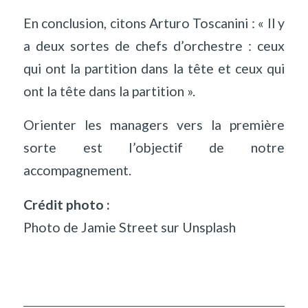
En conclusion, citons Arturo Toscanini : « Il y
a deux sortes de chefs d
’
orchestre : ceux
qui ont la partition dans la tête et ceux qui
ont la tête dans la partition ».
Orienter les managers vers la première
sorte est l
’
objectif de notre
accompagnement.
Crédit photo :
Photo de
Jamie Street
sur
Unsplash