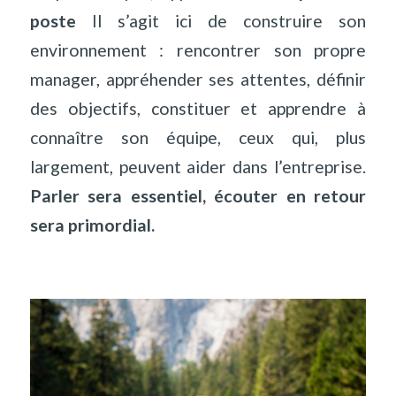
poste
Il s
’
agit ici de construire son
environnement : rencontrer son propre
manager, appréhender ses attentes, définir
des objectifs, constituer et apprendre à
connaître son équipe, ceux qui, plus
largement, peuvent aider dans l
’
entreprise.
Parler sera essentiel, écouter en retour
sera primordial.