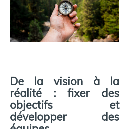
De la vision à la
réalité : fixer des
objectifs et
développer des
équipes