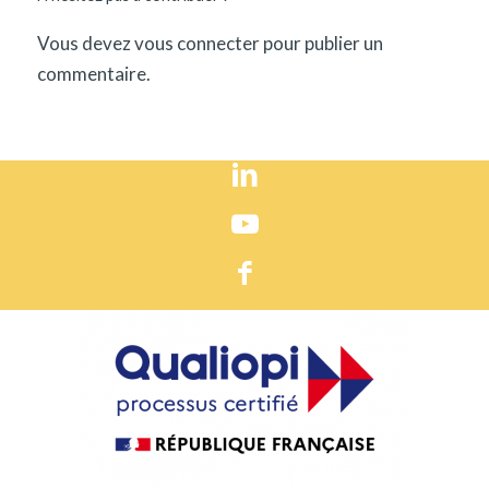
Vous devez
vous connecter
pour publier un
commentaire.