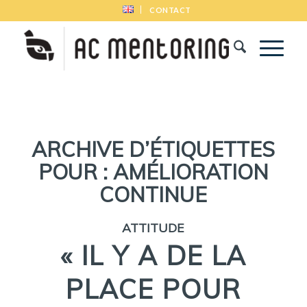
CONTACT
ARCHIVE D’ÉTIQUETTES
POUR :
AMÉLIORATION
CONTINUE
ATTITUDE
« IL Y A DE LA
PLACE POUR