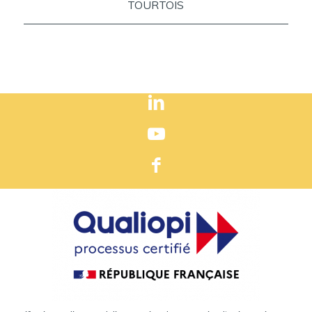
TOURTOIS