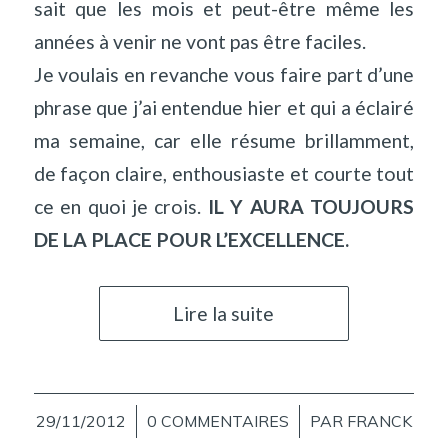
sait que les mois et peut-être même les
années à venir ne vont pas être faciles.
Je voulais en revanche vous faire part d’une
phrase que j’ai entendue hier et qui a éclairé
ma semaine, car elle résume brillamment,
de façon claire, enthousiaste et courte tout
ce en quoi je crois.
IL Y AURA TOUJOURS
DE LA PLACE POUR L’EXCELLENCE.
Lire la suite
29/11/2012
/
0 COMMENTAIRES
/
PAR
FRANCK