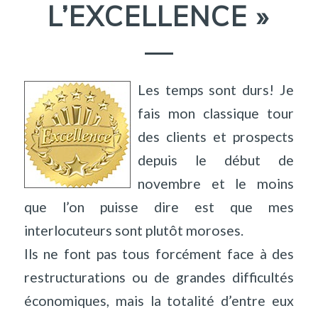
L’EXCELLENCE »
Les temps sont durs! Je
fais mon classique tour
des clients et prospects
depuis le début de
novembre et le moins
que l’on puisse dire est que mes
interlocuteurs sont plutôt moroses.
Ils ne font pas tous forcément face à des
restructurations ou de grandes difficultés
économiques, mais la totalité d’entre eux