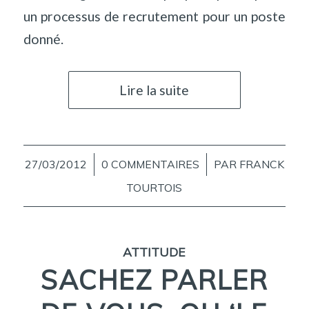
un processus de recrutement pour un poste
donné.
Lire la suite
27/03/2012
/
0 COMMENTAIRES
/
PAR
FRANCK
TOURTOIS
ATTITUDE
SACHEZ PARLER