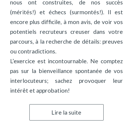
nous ont construites, de nos succès
(mérités!) et échecs (surmontés!). Il est
encore plus difficile, à mon avis, de voir vos
potentiels recruteurs creuser dans votre
parcours, à la recherche de détails: preuves
ou contradictions.
L’exercice est incontournable. Ne comptez
pas sur la bienveillance spontanée de vos
interlocuteurs; sachez provoquer leur
intérêt et approbation!
Lire la suite