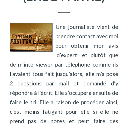
Une journaliste vient de
prendre contact avec moi
pour obtenir mon avis
‘d’expert’ et plutôt que
de m’interviewer par téléphone comme ils
l’avaient tous fait jusqu’alors, elle m’a posé
2 questions par mail et demandé d’y
répondre à l’écrit. Elle s’occupera ensuite de
faire le tri. Elle a raison de procéder ainsi,
c’est moins fatigant pour elle si elle ne
prend pas de notes et peut faire des