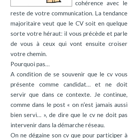
cohérence avec le
reste de votre communication. La tendance
majoritaire veut que le CV soit en quelque
sorte votre héraut: il vous précède et parle
de vous à ceux qui vont ensuite croiser
votre chemin.
Pourquoi pas…
A condition de se souvenir que le cv vous
présente comme candidat… et ne doit
servir que dans ce contexte. Je continue,
comme dans le post « on n’est jamais aussi
bien servi… », de dire que le cv ne doit pas
intervenir dans la démarche réseau.
On ne dégaine son cv que pour participer à