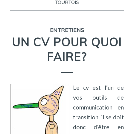
TOURTOIS
ENTRETIENS
UN CV POUR QUOI
FAIRE?
Le cv est l’un de
vos outils de
communication en
transition, il se doit
donc d’être en