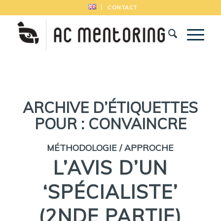
CONTACT
ARCHIVE D’ÉTIQUETTES
POUR :
CONVAINCRE
MÉTHODOLOGIE / APPROCHE
L’AVIS D’UN
‘SPÉCIALISTE’
(2NDE PARTIE)