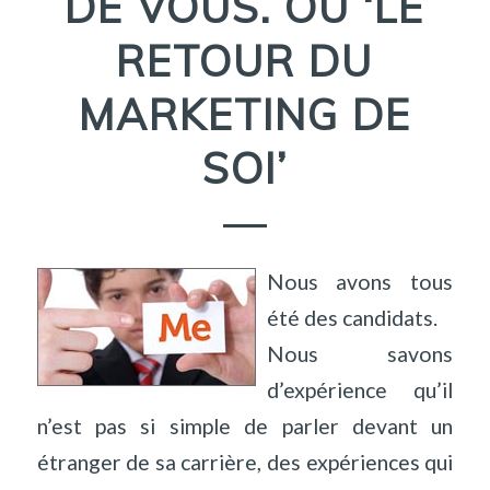
DE VOUS. OU ‘LE
RETOUR DU
MARKETING DE
SOI’
Nous avons tous
été des candidats.
Nous savons
d’expérience qu’il
n’est pas si simple de parler devant un
étranger de sa carrière, des expériences qui