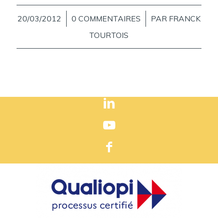
20/03/2012
/
0 COMMENTAIRES
/
PAR
FRANCK
TOURTOIS