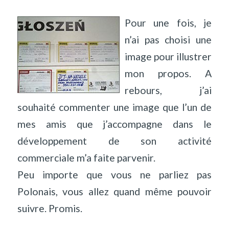
Pour une fois, je
n’ai pas choisi une
image pour illustrer
mon propos. A
rebours, j’ai
souhaité commenter une image que l’un de
mes amis que j’accompagne dans le
développement de son activité
commerciale m’a faite parvenir.
Peu importe que vous ne parliez pas
Polonais, vous allez quand même pouvoir
suivre. Promis.