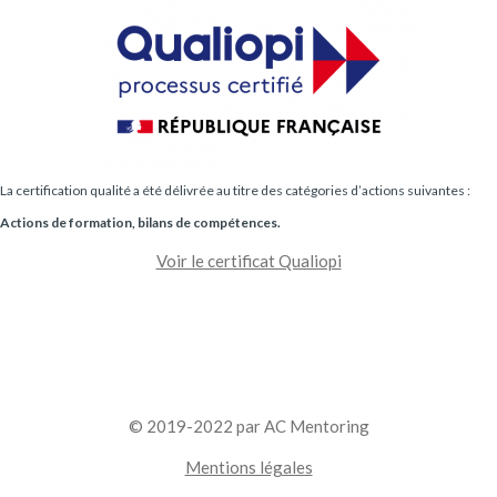
La certification qualité a été délivrée au titre des catégories d’actions suivantes :
Actions de formation, bilans de compétences.
Voir le certificat Qualiopi
© 2019-2022 par AC Mentoring
Mentions légales