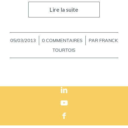
Lire la suite
05/03/2013
/
0 COMMENTAIRES
/
PAR
FRANCK
TOURTOIS