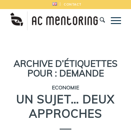
CONTACT
ARCHIVE D’ÉTIQUETTES
POUR :
DEMANDE
ECONOMIE
UN SUJET… DEUX
APPROCHES