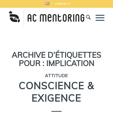
CONTACT
ARCHIVE D’ÉTIQUETTES
POUR :
IMPLICATION
ATTITUDE
CONSCIENCE &
EXIGENCE