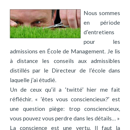
Nous sommes
en période
d’entretiens
pour les
admissions en École de Management. Je lis
à distance les conseils aux admissibles
distillés par le Directeur de l’école dans
laquelle j’ai étudié.
Un de ceux qu’il a ‘twitté’ hier me fait
réfléchir. « ‘êtes vous consciencieux?’ est
une question piège: trop consciencieux,
vous pouvez vous perdre dans les détails… »
La conscience est une vertu. Il faut la