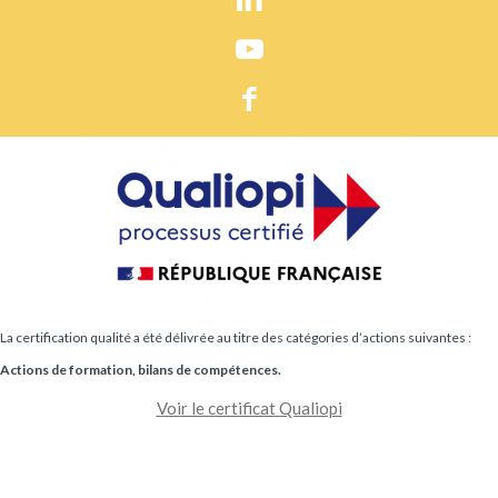
La certification qualité a été délivrée au titre des catégories d’actions suivantes :
Actions de formation, bilans de compétences.
Voir le certificat Qualiopi