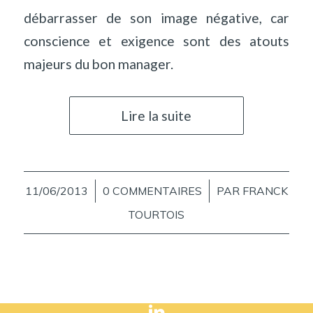
débarrasser de son image négative, car
conscience et exigence sont des atouts
majeurs du bon manager.
Lire la suite
11/06/2013
/
0 COMMENTAIRES
/
PAR
FRANCK
TOURTOIS