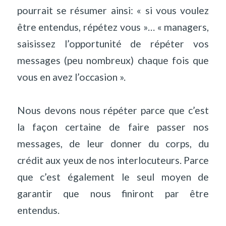
pourrait se résumer ainsi: « si vous voulez
être entendus, répétez vous »… « managers,
saisissez l’opportunité de répéter vos
messages (peu nombreux) chaque fois que
vous en avez l’occasion ».
Nous devons nous répéter parce que c’est
la façon certaine de faire passer nos
messages, de leur donner du corps, du
crédit aux yeux de nos interlocuteurs. Parce
que c’est également le seul moyen de
garantir que nous finiront par être
entendus.