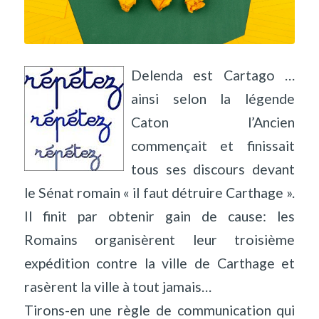
Delenda est Cartago …
ainsi selon la légende
Caton l’Ancien
commençait et finissait
tous ses discours devant
le Sénat romain « il faut détruire Carthage ».
Il finit par obtenir gain de cause: les
Romains organisèrent leur troisième
expédition contre la ville de Carthage et
rasèrent la ville à tout jamais…
Tirons-en une règle de communication qui