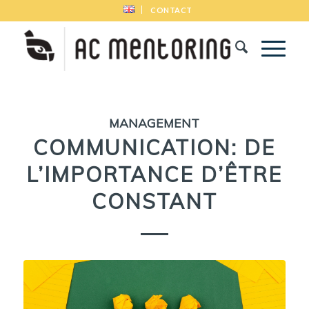
CONTACT
MANAGEMENT
COMMUNICATION: DE
L’IMPORTANCE D’ÊTRE
CONSTANT