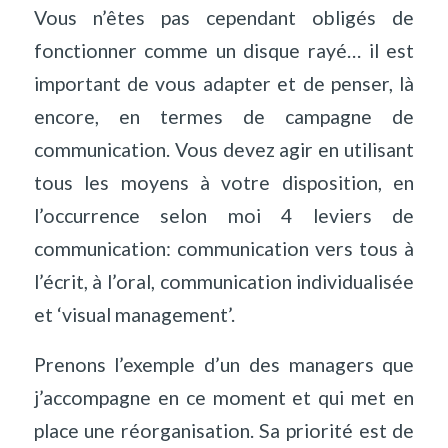
Vous n’êtes pas cependant obligés de
fonctionner comme un disque rayé… il est
important de vous adapter et de penser, là
encore, en termes de campagne de
communication. Vous devez agir en utilisant
tous les moyens à votre disposition, en
l’occurrence selon moi 4 leviers de
communication: communication vers tous à
l’écrit, à l’oral, communication individualisée
et ‘visual management’.
Prenons l’exemple d’un des managers que
j’accompagne en ce moment et qui met en
place une réorganisation. Sa priorité est de