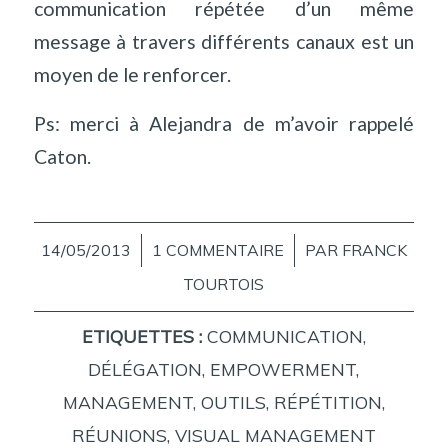
communication répétée d’un même
message à travers différents canaux est un
moyen de le renforcer.
Ps: merci à Alejandra de m’avoir rappelé
Caton.
14/05/2013
/
1 COMMENTAIRE
/
PAR
FRANCK
TOURTOIS
ETIQUETTES :
COMMUNICATION
,
DÉLÉGATION
,
EMPOWERMENT
,
MANAGEMENT
,
OUTILS
,
RÉPÉTITION
,
RÉUNIONS
,
VISUAL MANAGEMENT