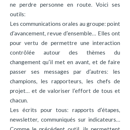
ne perdre personne en route. Voici ses
outils:
Les communications orales au groupe: point
d’avancement, revue d’ensemble… Elles ont
pour vertu de permettre une interaction
contrôlée autour des thèmes du
changement qu’il met en avant, et de faire
passer ses messages par d’autres: les
champions, les rapporteurs, les chefs de
projet… et de valoriser l’effort de tous et
chacun.
Les écrits pour tous: rapports d’étapes,
newsletter, communiqués sur indicateurs…
Comme le précédent outil, ils permettent