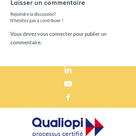
Laisser un commentaire
Rejoindre la discussion?
N’hésitez pas à contribuer !
Vous devez
vous connecter
pour publier un
commentaire.