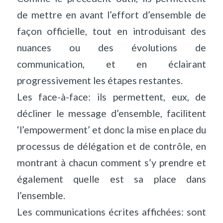
de mettre en avant l’effort d’ensemble de
façon officielle, tout en introduisant des
nuances ou des évolutions de
communication, et en éclairant
progressivement les étapes restantes.
Les face-à-face: ils permettent, eux, de
décliner le message d’ensemble, facilitent
‘l’empowerment’ et donc la mise en place du
processus de délégation et de contrôle, en
montrant à chacun comment s’y prendre et
également quelle est sa place dans
l’ensemble.
Les communications écrites affichées: sont