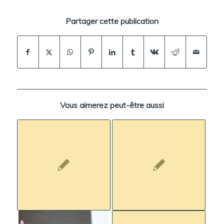
Partager cette publication
Vous aimerez peut-être aussi