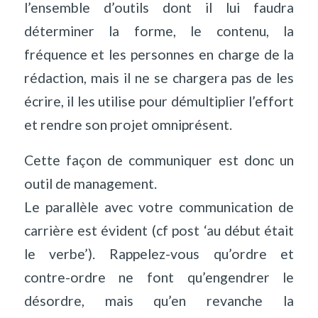
l’ensemble d’outils dont il lui faudra
déterminer la forme, le contenu, la
fréquence et les personnes en charge de la
rédaction, mais il ne se chargera pas de les
écrire, il les utilise pour démultiplier l’effort
et rendre son projet omniprésent.
Cette façon de communiquer est donc un
outil de management.
Le parallèle avec votre communication de
carrière est évident (cf post ‘au début était
le verbe’). Rappelez-vous qu’ordre et
contre-ordre ne font qu’engendrer le
désordre, mais qu’en revanche la