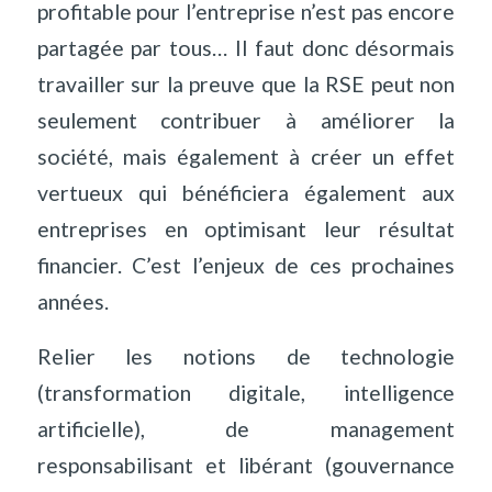
profitable pour l’entreprise n’est pas encore
partagée par tous… Il faut donc désormais
travailler sur la preuve que la RSE peut non
seulement contribuer à améliorer la
société, mais également à créer un effet
vertueux qui bénéficiera également aux
entreprises en optimisant leur résultat
financier. C’est l’enjeux de ces prochaines
années.
Relier les notions de technologie
(transformation digitale, intelligence
artificielle), de management
responsabilisant et libérant (gouvernance