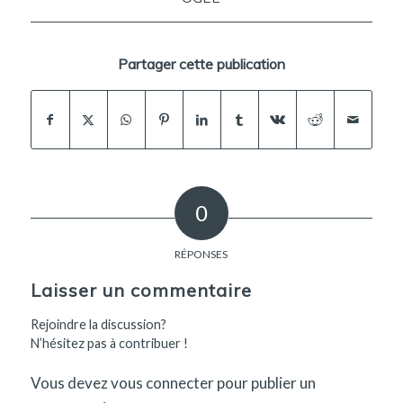
Partager cette publication
0
RÉPONSES
Laisser un commentaire
Rejoindre la discussion?
N’hésitez pas à contribuer !
Vous devez
vous connecter
pour publier un