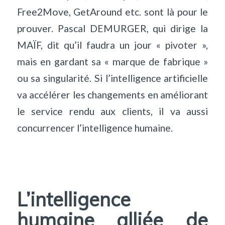
Free2Move, GetAround etc. sont là pour le
prouver. Pascal DEMURGER, qui dirige la
MAÏF, dit qu’il faudra un jour « pivoter »,
mais en gardant sa « marque de fabrique »
ou sa singularité. Si l’intelligence artificielle
va accélérer les changements en améliorant
le service rendu aux clients, il va aussi
concurrencer l’intelligence humaine.
L’intelligence
humaine alliée de