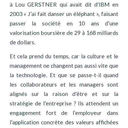
à Lou GERSTNER qui avait dit d’IBM en
2003 « J’ai fait danser un éléphant », faisant
passer la société en 10 ans d’une
valorisation boursière de 29 à 168 milliards
de dollars.
Et cela prend du temps, car la culture et le
management ne changent pas aussi vite que
la technologie. Et que se passe-t-il quand
les collaborateurs et les managers sont
alignés sur la raison d’être et sur la
stratégie de l’entreprise ? Ils attendent un
engagement fort de l’employeur dans
l’application concrète des valeurs affichées