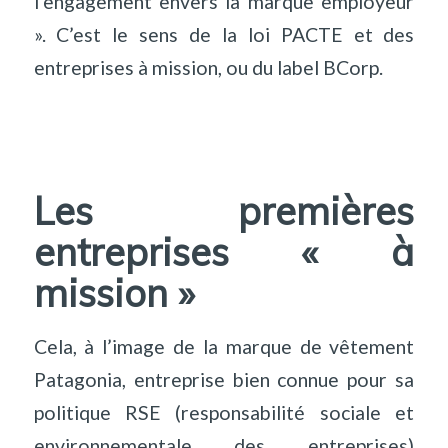
l’engagement envers la marque employeur
». C’est le sens de la loi PACTE et des
entreprises à mission, ou du label BCorp.
Les premières
entreprises « à
mission »
Cela, à l’image de la marque de vêtement
Patagonia, entreprise bien connue pour sa
politique RSE (responsabilité sociale et
environnementale des entreprises)