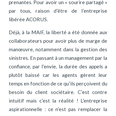
prenantes. Pour avoir un « sourire partagé »
par tous, raison d’être de l’entreprise
libérée ACORUS.
Déjà, à la MAIF, la liberté a été donnée aux
collaborateurs pour avoir plus de marge de
manœuvre, notamment dans la gestion des
sinistres. En passant à un management par la
confiance, par l’envie, la durée des appels a
plutôt baissé car les agents gèrent leur
temps en fonction de ce qu’ils perçoivent du
besoin du client sociétaire. C’est contre
intuitif mais c’est la réalité ! L’entreprise
aspirationnelle : ce n’est pas remplacer la