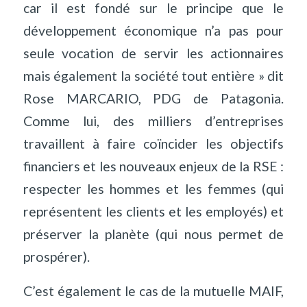
car il est fondé sur le principe que le
développement économique n’a pas pour
seule vocation de servir les actionnaires
mais également la société tout entière » dit
Rose MARCARIO, PDG de Patagonia.
Comme lui, des milliers d’entreprises
travaillent à faire coïncider les objectifs
financiers et les nouveaux enjeux de la RSE :
respecter les hommes et les femmes (qui
représentent les clients et les employés) et
préserver la planète (qui nous permet de
prospérer).
C’est également le cas de la mutuelle MAIF,