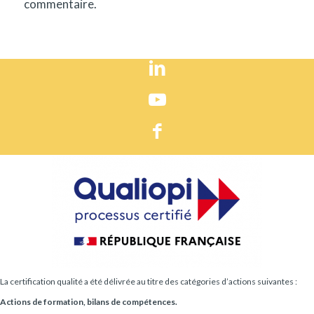
commentaire.
La certification qualité a été délivrée au titre des catégories d’actions suivantes :
Actions de formation, bilans de compétences.