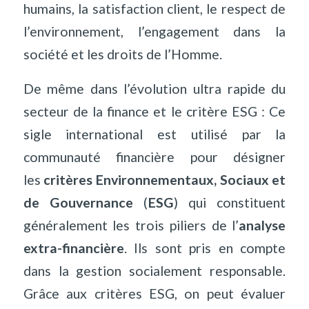
humains, la satisfaction client, le respect de
l’environnement, l’engagement dans la
société et les droits de l’Homme.
De même dans l’évolution ultra rapide du
secteur de la finance et le critère ESG : Ce
sigle international est utilisé par la
communauté financière pour désigner
les
critères Environnementaux, Sociaux et
de Gouvernance
(
ESG
) qui constituent
généralement les trois piliers de l’
analyse
extra-financière
. Ils sont pris en compte
dans la gestion socialement responsable.
Grâce aux critères ESG, on peut évaluer