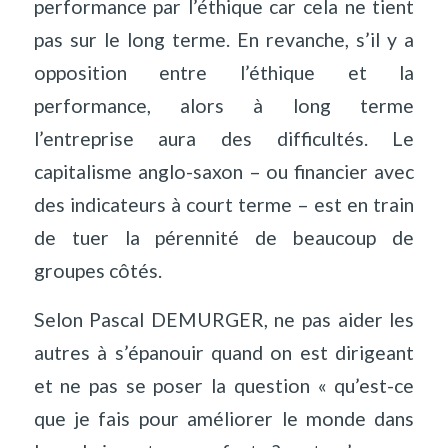
performance par l’éthique car cela ne tient
pas sur le long terme. En revanche, s’il y a
opposition entre l’éthique et la
performance, alors à long terme
l’entreprise aura des difficultés. Le
capitalisme anglo-saxon – ou financier avec
des indicateurs à court terme – est en train
de tuer la pérennité de beaucoup de
groupes côtés.
Selon Pascal DEMURGER, ne pas aider les
autres à s’épanouir quand on est dirigeant
et ne pas se poser la question « qu’est-ce
que je fais pour améliorer le monde dans