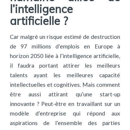
l’intelligence
artificielle ?
Car malgré un risque estimé de destruction
de 97 millions d’emplois en Europe à
horizon 2050 liée à l’intelligence artificielle,
il faudra portant attirer les meilleurs
talents ayant les meilleures capacité
intellectuelles et cognitives. Mais comment
être aussi attirant qu’une start-up
innovante ? Peut-être en travaillant sur un
modèle d’entreprise qui répond aux
aspirations de l’ensemble des parties