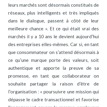
leurs marchés sont désormais constitués de
réseaux, plus intelligents et très impliqués
dans le dialogue, passent à côté de leur
meilleure chance ». Et ce qui était vrai des
marchés il y a 10 ans le devient aujourd’hui
des entreprises elles-mêmes. Car si, en tant
que consommateur on s’attend désormais à
ce qu’une marque porte des valeurs, soit
authentique et apporte la preuve de sa
promesse, en tant que collaborateur on
souhaite partager la raison d’être de
l’organisation : « poursuivre une mission qui
dépasse le cadre transactionnel et favorise