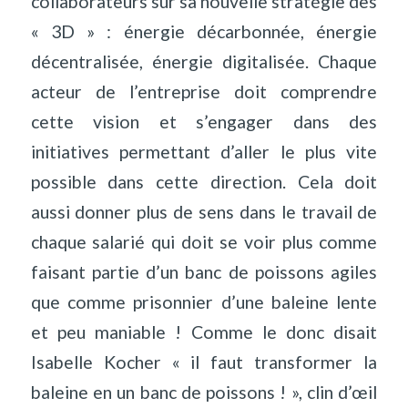
collaborateurs sur sa nouvelle stratégie des
« 3D » : énergie décarbonnée, énergie
décentralisée, énergie digitalisée. Chaque
acteur de l’entreprise doit comprendre
cette vision et s’engager dans des
initiatives permettant d’aller le plus vite
possible dans cette direction. Cela doit
aussi donner plus de sens dans le travail de
chaque salarié qui doit se voir plus comme
faisant partie d’un banc de poissons agiles
que comme prisonnier d’une baleine lente
et peu maniable ! Comme le donc disait
Isabelle Kocher « il faut transformer la
baleine en un banc de poissons ! », clin d’œil