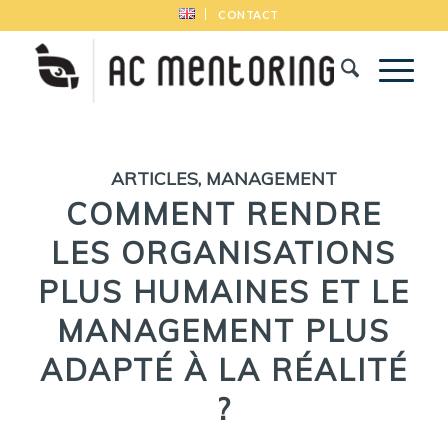
CONTACT
ARTICLES
,
MANAGEMENT
COMMENT RENDRE
LES ORGANISATIONS
PLUS HUMAINES ET LE
MANAGEMENT PLUS
ADAPTÉ À LA RÉALITÉ
?