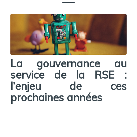
La gouvernance au
service de la RSE :
l’enjeu de ces
prochaines années