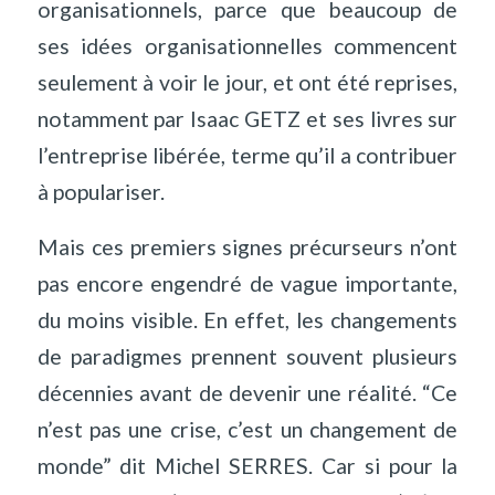
organisationnels, parce que beaucoup de
ses idées organisationnelles commencent
seulement à voir le jour, et ont été reprises,
notamment par Isaac GETZ et ses livres sur
l’entreprise libérée, terme qu’il a contribuer
à populariser.
Mais ces premiers signes précurseurs n’ont
pas encore engendré de vague importante,
du moins visible. En effet, les changements
de paradigmes prennent souvent plusieurs
décennies avant de devenir une réalité. “Ce
n’est pas une crise, c’est un changement de
monde” dit Michel SERRES. Car si pour la