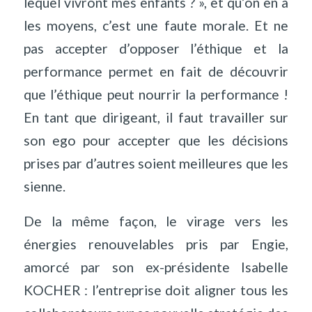
lequel vivront mes enfants ? », et qu’on en a
les moyens, c’est une faute morale. Et ne
pas accepter d’opposer l’éthique et la
performance permet en fait de découvrir
que l’éthique peut nourrir la performance !
En tant que dirigeant, il faut travailler sur
son ego pour accepter que les décisions
prises par d’autres soient meilleures que les
sienne.
De la même façon, le virage vers les
énergies renouvelables pris par Engie,
amorcé par son ex-présidente Isabelle
KOCHER : l’entreprise doit aligner tous les