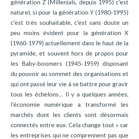
génération Z (Millenials, depuis 1995) c’est
naturel, si pour la génération Y (1980-1995)
c’est très souhaitable, c’est sans doute un
peu moins évident pour la génération X
(1960-1979) actuellement dans le haut de la
pyramide, et souvent hors de propos pour
les Baby-boomers (1945-1959) disposant
du pouvoir au sommet des organisations et
qui ont passé leur vie à se battre pour gravir
tous les échelons… Il y a quelques années,
l’économie numérique a transformé les
marchés dont les clients sont désormais
connectés entre eux. Cela change tout « car
les entreprises qui ne comprennent pas que