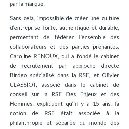
par la marque.
Sans cela, impossible de créer une culture
d’entreprise forte, authentique et durable,
permettant de fédérer l’ensemble des
collaborateurs et des parties prenantes.
Caroline RENOUX, qui a fondé le cabinet
de recrutement par approche directe
Birdeo spécialisé dans la RSE, et Olivier
CLASSIOT, associé dans le cabinet de
conseil sur la RSE Des Enjeux et des
Hommes, expliquent qu’’il y a 15 ans, la
notion de RSE était associée à la
philanthropie et séparée du monde des