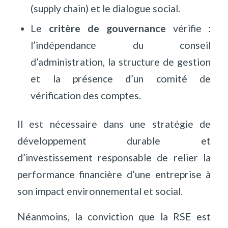
(supply chain) et le dialogue social.
Le
critère de gouvernance
vérifie :
l’indépendance du conseil
d’administration, la structure de gestion
et la présence d’un comité de
vérification des comptes.
Il est nécessaire dans une stratégie de
développement durable et
d’investissement responsable de relier la
performance financière d’une entreprise à
son impact environnemental et social.
Néanmoins, la conviction que la RSE est