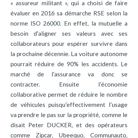
« assureur militant », qui a choisi de faire
évaluer en 2016 sa démarche RSE selon la
norme ISO 26000. En effet, la mutuelle a
besoin d’aligner ses valeurs avec ses
collaborateurs pour espérer survivre dans
la prochaine décennie. La voiture autonome
pourrait réduire de 90% les accidents. Le
marché de l’assurance va donc se
contracter. Ensuite l’économie
collaborative permet de réduire le nombre
de véhicules puisqu’effectivement l’usage
va prendre le pas sur la propriété, comme le
disait Peter DUCKER, et des opérateurs
comme Zipcar, Ubeequo, Communauto,