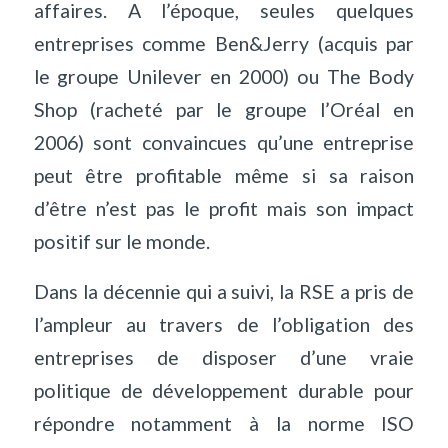
affaires. A l’époque, seules quelques
entreprises comme Ben&Jerry (acquis par
le groupe Unilever en 2000) ou The Body
Shop (racheté par le groupe l’Oréal en
2006) sont convaincues qu’une entreprise
peut être profitable même si sa raison
d’être n’est pas le profit mais son impact
positif sur le monde.
Dans la décennie qui a suivi, la RSE a pris de
l’ampleur au travers de l’obligation des
entreprises de disposer d’une vraie
politique de développement durable pour
répondre notamment à la norme ISO