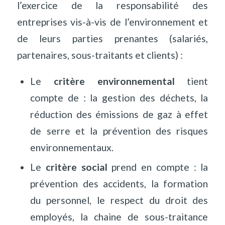
l’exercice de la responsabilité des
entreprises vis-à-vis de l’environnement et
de leurs parties prenantes (salariés,
partenaires, sous-traitants et clients) :
Le
critère environnemental
tient
compte de : la gestion des déchets, la
réduction des émissions de gaz à effet
de serre et la prévention des risques
environnementaux.
Le
critère social
prend en compte : la
prévention des accidents, la formation
du personnel, le respect du droit des
employés, la chaine de sous-traitance