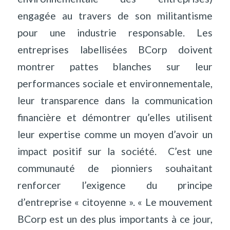
engagée au travers de son militantisme
pour une industrie responsable. Les
entreprises labellisées BCorp doivent
montrer pattes blanches sur leur
performances sociale et environnementale,
leur transparence dans la communication
financière et démontrer qu’elles utilisent
leur expertise comme un moyen d’avoir un
impact positif sur la société.
C’est une
communauté de pionniers souhaitant
renforcer l’exigence du principe
d’entreprise « citoyenne ». « Le mouvement
BCorp est un des plus importants à ce jour,