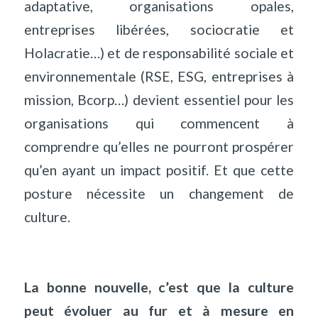
adaptative, organisations opales,
entreprises libérées, sociocratie et
Holacratie…) et de responsabilité sociale et
environnementale (RSE, ESG, entreprises à
mission, Bcorp…) devient essentiel pour les
organisations qui commencent à
comprendre qu’elles ne pourront prospérer
qu’en ayant un impact positif. Et que cette
posture nécessite un changement de
culture.
La bonne nouvelle, c’est que la culture
peut évoluer au fur et à mesure en