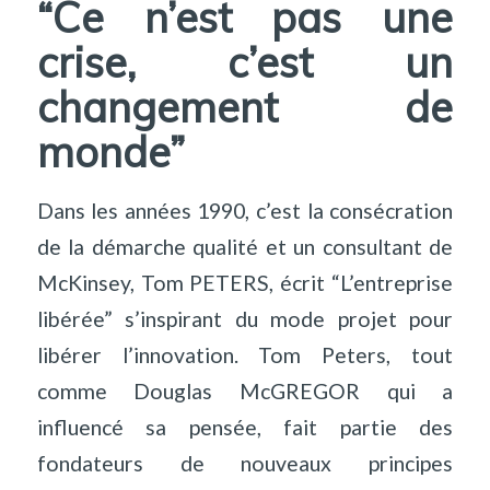
“Ce n’est pas une
crise, c’est un
changement de
monde”
Dans les années 1990, c’est la consécration
de la démarche qualité et un consultant de
McKinsey, Tom PETERS, écrit “L’entreprise
libérée” s’inspirant du mode projet pour
libérer l’innovation. Tom Peters, tout
comme Douglas McGREGOR qui a
influencé sa pensée, fait partie des
fondateurs de nouveaux principes