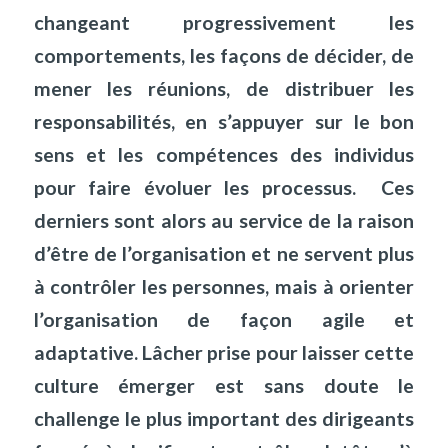
changeant progressivement les
comportements, les façons de décider, de
mener les réunions, de distribuer les
responsabilités, en s’appuyer sur le bon
sens et les compétences des individus
pour faire évoluer les processus.
Ces
derniers sont alors au service de la raison
d’être de l’organisation et ne servent plus
à contrôler les personnes, mais à orienter
l’organisation de façon agile et
adaptative. Lâcher prise pour laisser cette
culture émerger est sans doute le
challenge le plus important des dirigeants