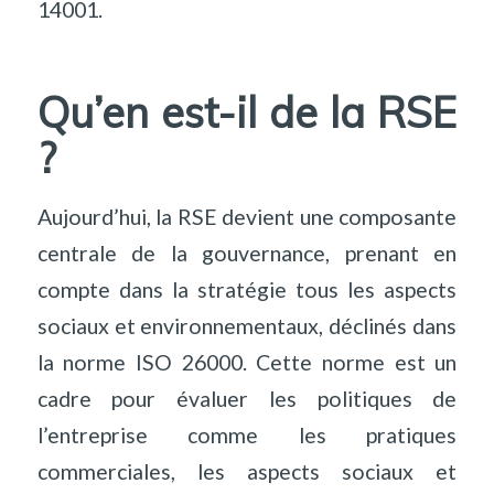
14001.
Qu’en est-il de la RSE
?
Aujourd’hui, la RSE devient une composante
centrale de la gouvernance, prenant en
compte dans la stratégie tous les aspects
sociaux et environnementaux, déclinés dans
la norme ISO 26000. Cette norme est un
cadre pour évaluer les politiques de
l’entreprise comme les pratiques
commerciales, les aspects sociaux et