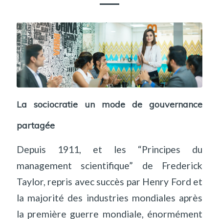
La sociocratie un mode de gouvernance
partagée
Depuis 1911, et les “Principes du
management scientifique” de Frederick
Taylor, repris avec succès par Henry Ford et
la majorité des industries mondiales après
la première guerre mondiale, énormément