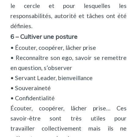
le cercle et pour lesquelles les
responsabilités, autorité et tâches ont été
définies.
6 – Cultiver une posture
• Écouter, coopérer, lâcher prise
• Reconnaître son ego, savoir se remettre
en question, s’observer
• Servant Leader, bienveillance
• Souveraineté
• Confidentialité
Écouter, coopérer, lâcher prise… Ces
savoir-être sont très utiles pour
travailler collectivement mais ils ne