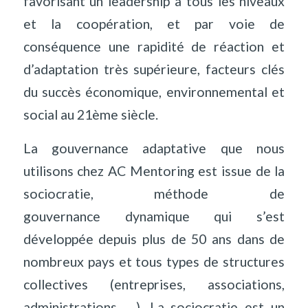
favorisant un leadership à tous les niveaux
et la coopération, et par voie de
conséquence une rapidité de réaction et
d’adaptation très supérieure, facteurs clés
du succès économique, environnemental et
social au 21ème siècle.
La gouvernance adaptative que nous
utilisons chez AC Mentoring est issue de la
sociocratie, méthode de
gouvernance dynamique qui s’est
développée depuis plus de 50 ans dans de
nombreux pays et tous types de structures
collectives (entreprises, associations,
administrations, …). La sociocratie est un