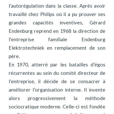
l’autorégulation dans la classe. Après avoir
travaillé chez Philips où il a pu prouver ses
grandes capacités inventives, Gérard
Endenburg reprend en 1968 la direction de
l’entreprise familiale Endenburg
Elektrotechniek en remplacement de son
père.
En 1970, atterré par les batailles d’égos
récurrentes au sein du comité directeur de
l’entreprise, il décide de se consacrer à
améliorer l’organisation interne. Il invente
alors progressivement la méthode
sociocratique moderne. Celle-ci est fondée