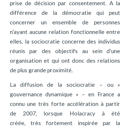
prise de décision par consentement. A la
différence de la démocratie qui peut
concerner un ensemble de personnes
n’ayant aucune relation fonctionnelle entre
elles, la sociocratie concerne des individus
réunis par des objectifs au sein d’une
organisation et qui ont donc des relations
de plus grande proximité.
La diffusion de la sociocratie – ou «
gouvernance dynamique » – en France a
connu une très forte accélération à partir
de 2007, lorsque Holacracy à été
créée, très fortement inspirée par la