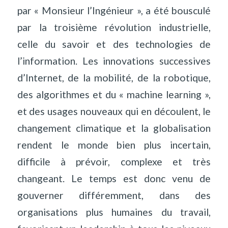
par « Monsieur l’Ingénieur », a été bousculé
par la troisième révolution industrielle,
celle du savoir et des technologies de
l’information. Les innovations successives
d’Internet, de la mobilité, de la robotique,
des algorithmes et du « machine learning »,
et des usages nouveaux qui en découlent, le
changement climatique et la globalisation
rendent le monde bien plus incertain,
difficile à prévoir, complexe et très
changeant. Le temps est donc venu de
gouverner différemment, dans des
organisations plus humaines du travail,