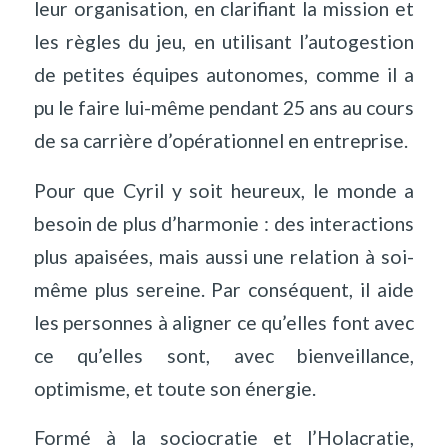
leur organisation, en clarifiant la mission et
les règles du jeu, en utilisant l’autogestion
de petites équipes autonomes, comme il a
pu le faire lui-même pendant 25 ans au cours
de sa carrière d’opérationnel en entreprise.
Pour que Cyril y soit heureux, le monde a
besoin de plus d’harmonie : des interactions
plus apaisées, mais aussi une relation à soi-
même plus sereine. Par conséquent, il aide
les personnes à aligner ce qu’elles font avec
ce qu’elles sont, avec bienveillance,
optimisme, et toute son énergie.
Formé à la sociocratie et l’Holacratie,