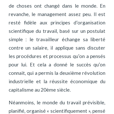
de choses ont changé dans le monde. En
revanche, le management assez peu. Il est
resté fidèle aux principes d’organisation
scientifique du travail, basé sur un postulat
simple : le travailleur échange sa liberté
contre un salaire, il applique sans discuter
les procédures et processus qu’on a pensés
pour lui. Et cela a donné le succès qu’on
connait, qui a permis la deuxième révolution
industrielle et la réussite économique du
capitalisme au 20ème siècle.
Néanmoins, le monde du travail prévisible,
planifié, organisé « scientifiquement », pensé