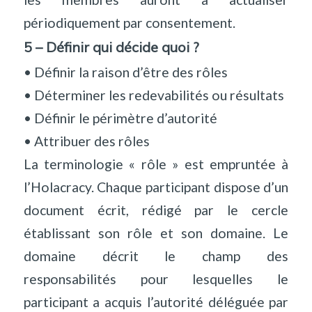
périodiquement par consentement.
5 – Définir qui décide quoi ?
• Définir la raison d’être des rôles
• Déterminer les redevabilités ou résultats
• Définir le périmètre d’autorité
• Attribuer des rôles
La terminologie « rôle » est empruntée à
l’Holacracy. Chaque participant dispose d’un
document écrit, rédigé par le cercle
établissant son rôle et son domaine. Le
domaine décrit le champ des
responsabilités pour lesquelles le
participant a acquis l’autorité déléguée par