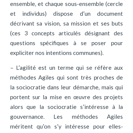
ensemble, et chaque sous-ensemble (cercle
et individus) dispose d’un document
décrivant sa vision, sa mission et ses buts
(ces 3 concepts articulés désignant des
questions spécifiques à se poser pour
expliciter nos intentions communes).
– L’agilité est un terme qui se réfère aux
méthodes Agiles qui sont très proches de
la sociocratie dans leur démarche, mais qui
portent sur la mise en œuvre des projets
alors que la sociocratie s’intéresse à la
gouvernance. Les méthodes Agiles
méritent qu’on s’y intéresse pour elles-