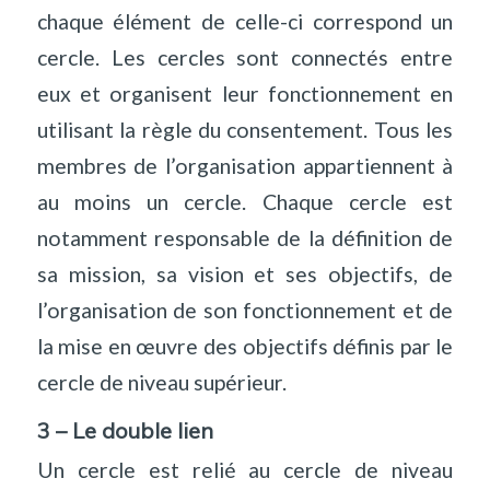
chaque élément de celle-ci correspond un
cercle. Les cercles sont connectés entre
eux et organisent leur fonctionnement en
utilisant la règle du consentement. Tous les
membres de l’organisation appartiennent à
au moins un cercle. Chaque cercle est
notamment responsable de la définition de
sa mission, sa vision et ses objectifs, de
l’organisation de son fonctionnement et de
la mise en œuvre des objectifs définis par le
cercle de niveau supérieur.
3 – Le double lien
Un cercle est relié au cercle de niveau