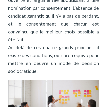
ouverte et argumentée aboutissant à une
nomination par consentement. L’absence de
candidat garantit qu’il n’y a pas de perdant,
et le consentement que chacun est
convaincu que le meilleur choix possible a
été fait.
Au delà de ces quatre grands principes, il
existe des conditions, ou « pré-requis » pour
mettre en oeuvre un mode de décision
sociocratique.