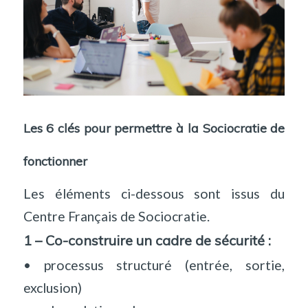
Les 6 clés pour permettre à la Sociocratie de
fonctionner
Les éléments ci-dessous sont issus du
Centre Français de Sociocratie.
1 – Co-construire un cadre de sécurité :
• processus structuré (entrée, sortie,
exclusion)