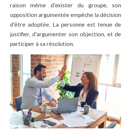
raison même d’exister du groupe, son
opposition argumentée empêche la décision
d’être adoptée. La personne est tenue de
justifier, d’argumenter son objection, et de
participer à sa résolution.