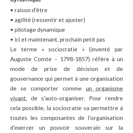
• raison d’être
• agilité (ressentir et ajuster)
• pilotage dynamique
• ici et maintenant, prochain petit pas
Le terme « sociocratie » (inventé par
Auguste Comte – 1798-1857) réfère à un
mode de prise de décision et de
gouvernance qui permet à une organisation
de se comporter comme
un organisme
vivant
, de s’auto-organiser. Pour rendre
cela possible, la sociocratie va permettre à
toutes les composantes de l’organisation
d’exercer un pouvoir souverain sur la