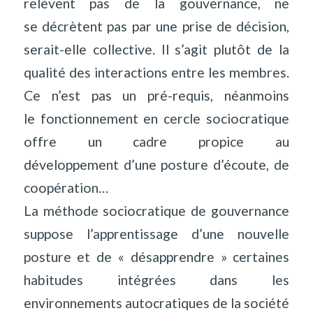
relèvent pas de la gouvernance, ne
se décrètent pas par une prise de décision,
serait-elle collective. Il s’agit plutôt de la
qualité des interactions entre les membres.
Ce n’est pas un pré-requis, néanmoins
le fonctionnement en cercle sociocratique
offre un cadre propice au
développement d’une posture d’écoute, de
coopération…
La méthode sociocratique de gouvernance
suppose l’apprentissage d’une nouvelle
posture et de « désapprendre » certaines
habitudes intégrées dans les
environnements autocratiques de la société