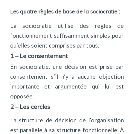
Les quatre règles de base de la sociocratie :
La sociocratie utilise des règles de
fonctionnement suffisamment simples pour
qu’elles soient comprises par tous.
1 – Le consentement
En sociocratie, une décision est prise par
consentement s’il n’y a aucune objection
importante et argumentée qui lui est
opposée.
2 – Les cercles
La structure de décision de l’organisation
est parallèle à sa structure fonctionnelle. À