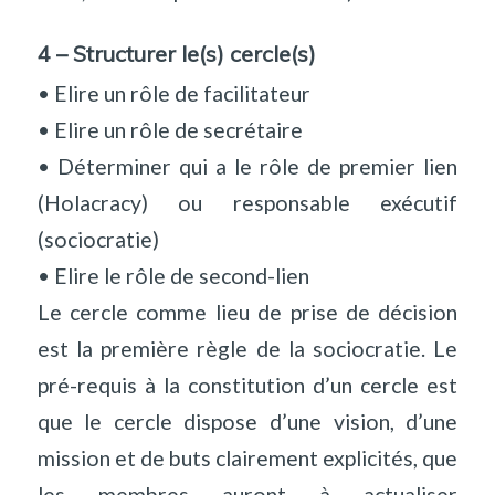
4 – Structurer le(s) cercle(s)
• Elire un rôle de facilitateur
• Elire un rôle de secrétaire
• Déterminer qui a le rôle de premier lien
(Holacracy) ou responsable exécutif
(sociocratie)
• Elire le rôle de second-lien
Le cercle comme lieu de prise de décision
est la première règle de la sociocratie. Le
pré-requis à la constitution d’un cercle est
que le cercle dispose d’une vision, d’une
mission et de buts clairement explicités, que
les membres auront à actualiser