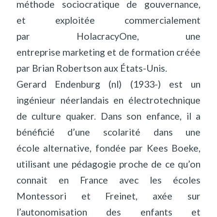
méthode sociocratique de gouvernance,
et exploitée commercialement
par HolacracyOne, une
entreprise marketing et de formation créée
par Brian Robertson aux États-Unis.
Gerard Endenburg (nl) (1933-) est un
ingénieur néerlandais en électrotechnique
de culture quaker. Dans son enfance, il a
bénéficié d’une scolarité dans une
école alternative, fondée par Kees Boeke,
utilisant une pédagogie proche de ce qu’on
connait en France avec les écoles
Montessori et Freinet, axée sur
l’autonomisation des enfants et