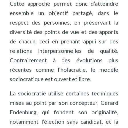
Cette approche permet donc d’atteindre
ensemble un objectif partagé, dans le
respect des personnes, en préservant la
diversité des points de vue et des apports
de chacun, ceci en prenant appui sur des
relations interpersonnelles de qualité.
Contrairement à des évolutions plus
récentes comme l’holacratie, le modèle
sociocratique est ouvert et libre.
La sociocratie utilise certaines techniques
mises au point par son concepteur, Gerard
Endenburg, qui fondent son originalité,
notamment l’élection sans candidat, et la