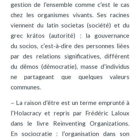
gestion de l’ensemble comme c’est le cas
chez les organismes vivants. Ses racines
viennent du latin societas (société) et du
grec krátos (autorité) : la gouvernance
du socios, c’est-à-dire des personnes liées
par des relations significatives, différent
du dêmos (démocratie), masse d’individus
ne partageant que quelques valeurs
communes.
– La raison d’être est un terme emprunté à
l’Holacracy et repris par Frédéric Laloux
dans le livre Reinventing Organizations.
En sociocratie : l’organisation dans son