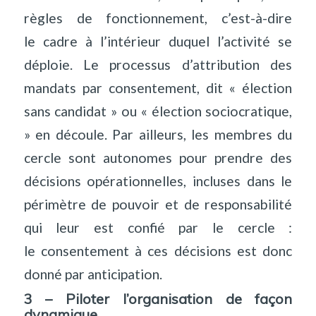
règles de fonctionnement, c’est-à-dire
le cadre à l’intérieur duquel l’activité se
déploie. Le processus d’attribution des
mandats par consentement, dit « élection
sans candidat » ou « élection sociocratique,
» en découle. Par ailleurs, les membres du
cercle sont autonomes pour prendre des
décisions opérationnelles, incluses dans le
périmètre de pouvoir et de responsabilité
qui leur est confié par le cercle :
le consentement à ces décisions est donc
donné par anticipation.
3 – Piloter l’organisation de façon
dynamique