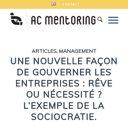
CONTACT
ARTICLES
,
MANAGEMENT
UNE NOUVELLE FAÇON
DE GOUVERNER LES
ENTREPRISES : RÊVE
OU NÉCESSITÉ ?
L’EXEMPLE DE LA
SOCIOCRATIE.