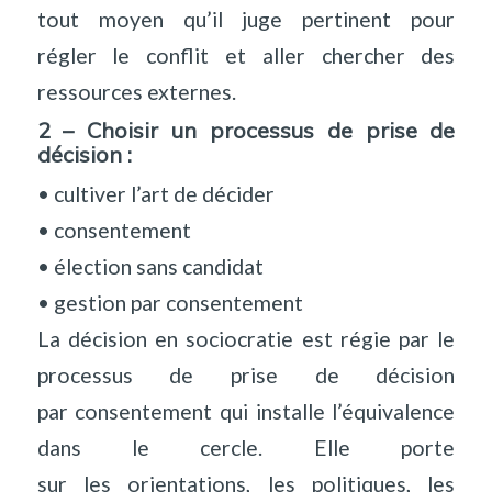
tout moyen qu’il juge pertinent pour
régler le conflit et aller chercher des
ressources externes.
2 – Choisir un processus de prise de
décision :
• cultiver l’art de décider
• consentement
• élection sans candidat
• gestion par consentement
La décision en sociocratie est régie par le
processus de prise de décision
par consentement qui installe l’équivalence
dans le cercle. Elle porte
sur les orientations, les politiques, les