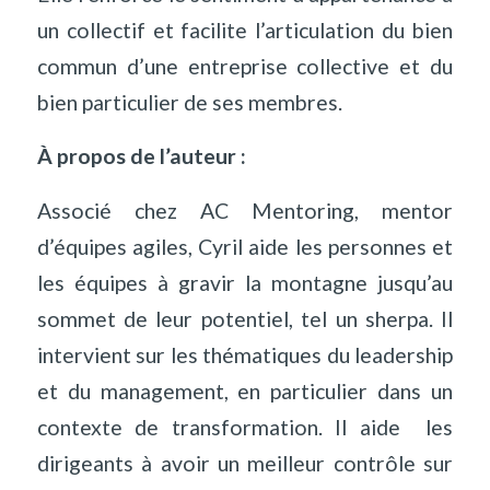
un collectif et facilite l’articulation du bien
commun d’une entreprise collective et du
bien particulier de ses membres.
À propos de l’auteur :
Associé chez AC Mentoring, mentor
d’équipes agiles, Cyril aide les personnes et
les équipes à gravir la montagne jusqu’au
sommet de leur potentiel, tel un sherpa. Il
intervient sur les thématiques du leadership
et du management, en particulier dans un
contexte de transformation. Il aide les
dirigeants à avoir un meilleur contrôle sur