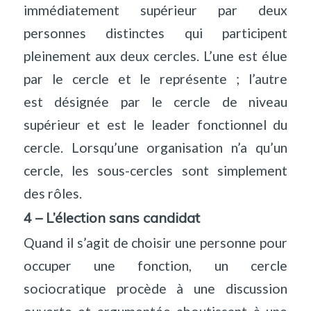
immédiatement supérieur par deux
personnes distinctes qui participent
pleinement aux deux cercles. L’une est élue
par le cercle et le représente ; l’autre
est désignée par le cercle de niveau
supérieur et est le leader fonctionnel du
cercle. Lorsqu’une organisation n’a qu’un
cercle, les sous-cercles sont simplement
des rôles.
4 – L’élection sans candidat
Quand il s’agit de choisir une personne pour
occuper une fonction, un cercle
sociocratique procède à une discussion