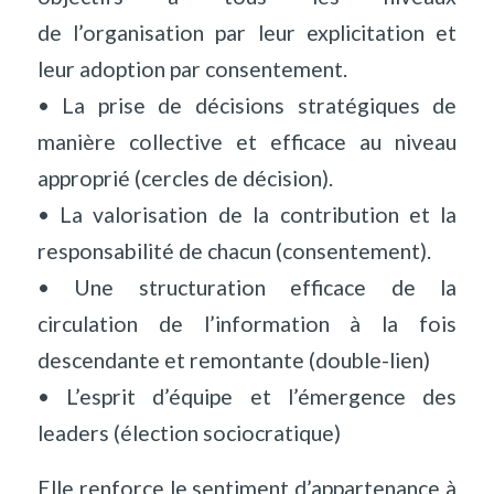
de l’organisation par leur explicitation et
leur adoption par consentement.
• La prise de décisions stratégiques de
manière collective et efficace au niveau
approprié (cercles de décision).
• La valorisation de la contribution et la
responsabilité de chacun (consentement).
• Une structuration efficace de la
circulation de l’information à la fois
descendante et remontante (double-lien)
• L’esprit d’équipe et l’émergence des
leaders (élection sociocratique)
Elle renforce le sentiment d’appartenance à