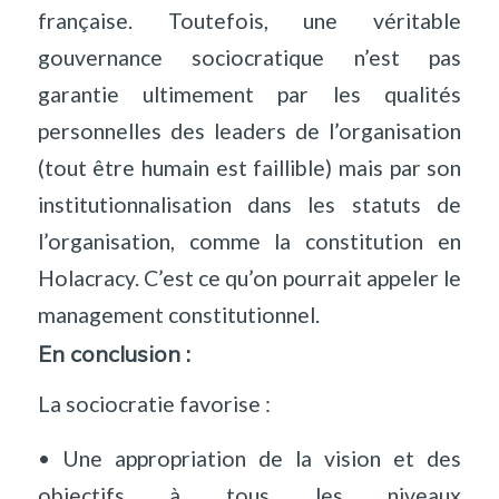
française. Toutefois, une véritable
gouvernance sociocratique n’est pas
garantie ultimement par les qualités
personnelles des leaders de l’organisation
(tout être humain est faillible) mais par son
institutionnalisation dans les statuts de
l’organisation, comme la constitution en
Holacracy. C’est ce qu’on pourrait appeler le
management constitutionnel.
En conclusion :
La sociocratie favorise :
• Une appropriation de la vision et des
objectifs à tous les niveaux