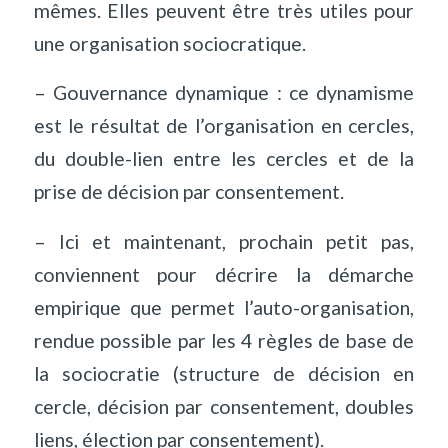
mêmes. Elles peuvent être très utiles pour
une organisation sociocratique.
– Gouvernance dynamique : ce dynamisme
est le résultat de l’organisation en cercles,
du double-lien entre les cercles et de la
prise de décision par consentement.
– Ici et maintenant, prochain petit pas,
conviennent pour décrire la démarche
empirique que permet l’auto-organisation,
rendue possible par les 4 règles de base de
la sociocratie (structure de décision en
cercle, décision par consentement, doubles
liens, élection par consentement).