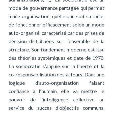
mode de gouvernance partagée qui permet
à une organisation, quelle que soit sa taille,
de fonctionner efficacement selon un mode
auto-organisé, caractérisé par des prises de
décision distribuées sur l’ensemble de la
structure. Son fondement moderne est issu
des théories systémiques et date de 1970.
La sociocratie s’appuie sur la liberté et la
co-responsabilisation des acteurs. Dans une
logique d’auto-organisation faisant
confiance à l’humain, elle va mettre le
pouvoir de l’intelligence collective au
service du succès d’objectifs communs.