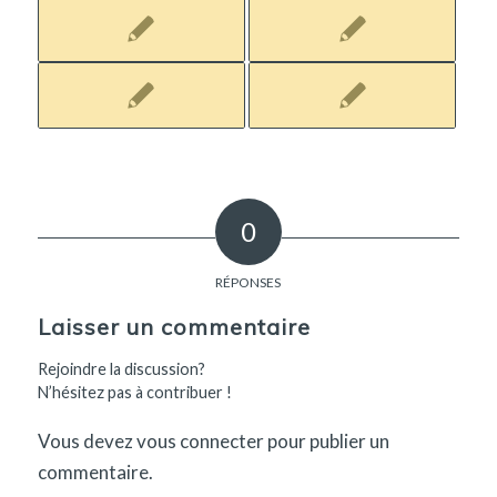
0
RÉPONSES
Laisser un commentaire
Rejoindre la discussion?
N’hésitez pas à contribuer !
Vous devez
vous connecter
pour publier un
commentaire.