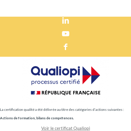
La certification qualité a été délivrée au titre des catégories d’actions suivantes :
Actions de formation, bilans de compétences.
Voir le certificat Qualiopi