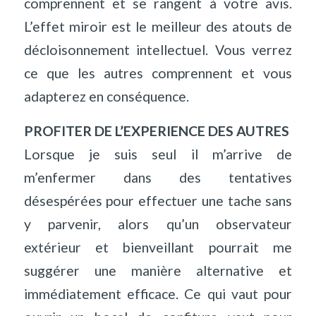
comprennent et se rangent à votre avis.
L’effet miroir est le meilleur des atouts de
décloisonnement intellectuel. Vous verrez
ce que les autres comprennent et vous
adapterez en conséquence.
PROFITER DE L’EXPERIENCE DES AUTRES
Lorsque je suis seul il m’arrive de
m’enfermer dans des tentatives
désespérées pour effectuer une tache sans
y parvenir, alors qu’un observateur
extérieur et bienveillant pourrait me
suggérer une manière alternative et
immédiatement efficace. Ce qui vaut pour