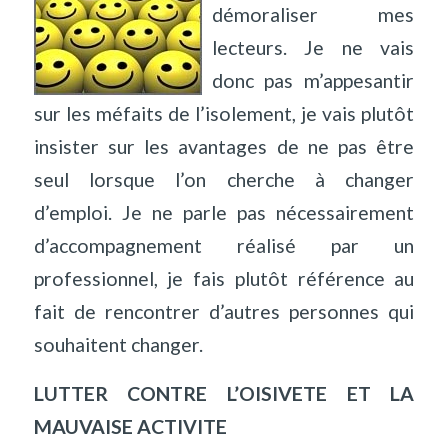
démoraliser mes
lecteurs. Je ne vais
donc pas m’appesantir
sur les méfaits de l’isolement, je vais plutôt
insister sur les avantages de ne pas être
seul lorsque l’on cherche à changer
d’emploi. Je ne parle pas nécessairement
d’accompagnement réalisé par un
professionnel, je fais plutôt référence au
fait de rencontrer d’autres personnes qui
souhaitent changer.
LUTTER CONTRE L’OISIVETE ET LA
MAUVAISE ACTIVITE