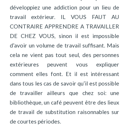
développiez une addiction pour un lieu de
travail extérieur. IL VOUS FAUT AU
CONTRAIRE APPRENDRE A TRAVAILLER
DE CHEZ VOUS, sinon il est impossible
d’avoir un volume de travail suffisant. Mais
cela ne vient pas tout seul, des personnes
extérieures peuvent vous expliquer
comment elles font. Et il est intéressant
dans tous les cas de savoir qu’il est possible
de travailler ailleurs que chez soi: une
bibliothèque, un café peuvent être des lieux
de travail de substitution raisonnables sur
de courtes périodes.