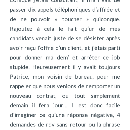
passer dix appels téléphoniques d’affilée et
de ne pouvoir « toucher » quiconque.
Rajoutez à cela le fait qu’un de mes
candidats venait juste de se désister après
avoir reçu l’offre d’un client, et j’étais parti
pour donner ma dem’ et arrêter ce job
stupide. Heureusement il y avait toujours
Patrice, mon voisin de bureau, pour me
rappeler que nous venions de remporter un
nouveau contrat, ou tout simplement
demain il fera jour… Il est donc facile
d’imaginer ce qu’une réponse négative, 4
demandes de rdv sans retour ou la phrase