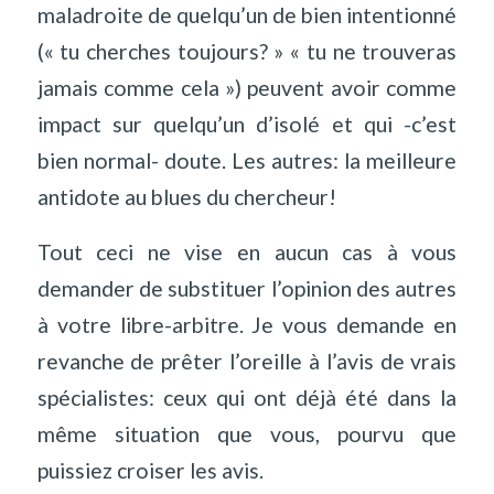
maladroite de quelqu’un de bien intentionné
(« tu cherches toujours? » « tu ne trouveras
jamais comme cela ») peuvent avoir comme
impact sur quelqu’un d’isolé et qui -c’est
bien normal- doute. Les autres: la meilleure
antidote au blues du chercheur!
Tout ceci ne vise en aucun cas à vous
demander de substituer l’opinion des autres
à votre libre-arbitre. Je vous demande en
revanche de prêter l’oreille à l’avis de vrais
spécialistes: ceux qui ont déjà été dans la
même situation que vous, pourvu que
puissiez croiser les avis.