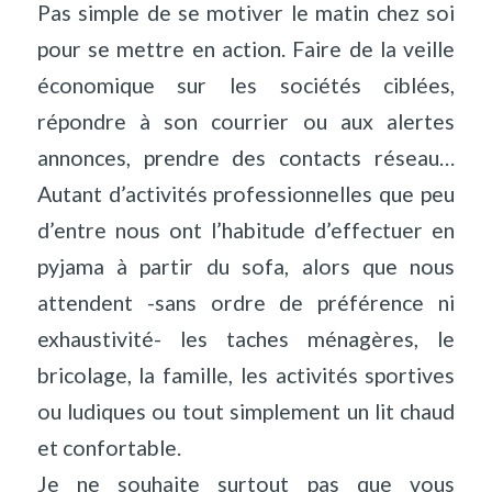
Pas simple de se motiver le matin chez soi
pour se mettre en action. Faire de la veille
économique sur les sociétés ciblées,
répondre à son courrier ou aux alertes
annonces, prendre des contacts réseau…
Autant d’activités professionnelles que peu
d’entre nous ont l’habitude d’effectuer en
pyjama à partir du sofa, alors que nous
attendent -sans ordre de préférence ni
exhaustivité- les taches ménagères, le
bricolage, la famille, les activités sportives
ou ludiques ou tout simplement un lit chaud
et confortable.
Je ne souhaite surtout pas que vous