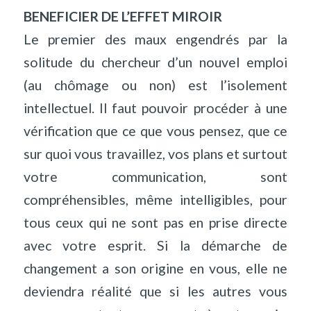
BENEFICIER DE L’EFFET MIROIR
Le premier des maux engendrés par la
solitude du chercheur d’un nouvel emploi
(au chômage ou non) est l’isolement
intellectuel. Il faut pouvoir procéder à une
vérification que ce que vous pensez, que ce
sur quoi vous travaillez, vos plans et surtout
votre communication, sont
compréhensibles, même intelligibles, pour
tous ceux qui ne sont pas en prise directe
avec votre esprit. Si la démarche de
changement a son origine en vous, elle ne
deviendra réalité que si les autres vous