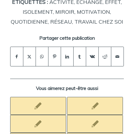
ETIQUETTES :
ACTIVITÉ
,
ÉCHANGE
,
EFFET
,
ISOLEMENT
,
MIROIR
,
MOTIVATION
,
QUOTIDIENNE
,
RÉSEAU
,
TRAVAIL CHEZ SOI
Partager cette publication
Vous aimerez peut-être aussi