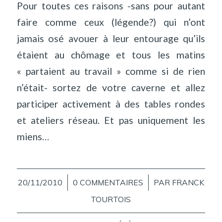
Pour toutes ces raisons -sans pour autant
faire comme ceux (légende?) qui n’ont
jamais osé avouer à leur entourage qu’ils
étaient au chômage et tous les matins
« partaient au travail » comme si de rien
n’était- sortez de votre caverne et allez
participer activement à des tables rondes
et ateliers réseau. Et pas uniquement les
miens…
20/11/2010
/
0 COMMENTAIRES
/
PAR
FRANCK
TOURTOIS