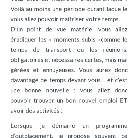
Voilà au moins une période durant laquelle
vous allez pouvoir maîtriser votre temps.
D’un point de vue matériel vous allez
éradiquer les « moments subis »comme le
temps de transport ou les réunions,
obligatoires et nécessaires certes, mais mal
gérées et ennuyeuses. Vous aurez donc
davantage de temps devant vous… et c’est
une bonne nouvelle : vous allez donc
pouvoir trouver un bon nouvel emploi ET
avoir des activités !
Lorsque je démarre un programme
d’outplacement, je propose souvent ce