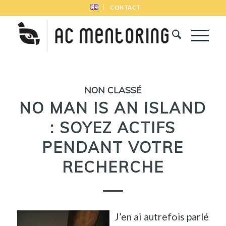
CONTACT
NON CLASSÉ
NO MAN IS AN ISLAND
: SOYEZ ACTIFS
PENDANT VOTRE
RECHERCHE
J’en ai autrefois parlé