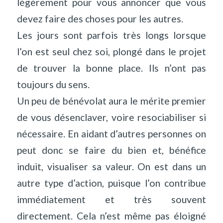
légèrement pour vous annoncer que vous
devez faire des choses pour les autres.
Les jours sont parfois très longs lorsque
l’on est seul chez soi, plongé dans le projet
de trouver la bonne place. Ils n’ont pas
toujours du sens.
Un peu de bénévolat aura le mérite premier
de vous désenclaver, voire resociabiliser si
nécessaire. En aidant d’autres personnes on
peut donc se faire du bien et, bénéfice
induit, visualiser sa valeur. On est dans un
autre type d’action, puisque l’on contribue
immédiatement et très souvent
directement. Cela n’est même pas éloigné