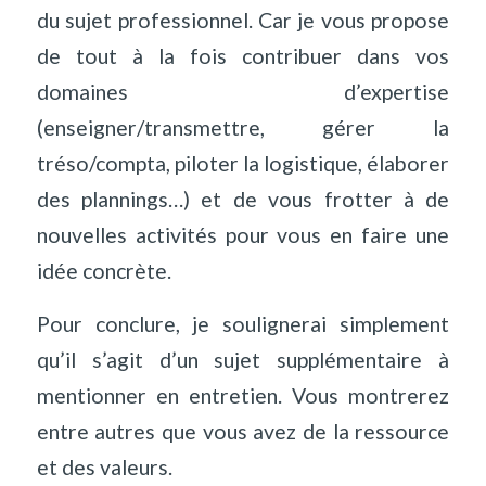
du sujet professionnel. Car je vous propose
de tout à la fois contribuer dans vos
domaines d’expertise
(enseigner/transmettre, gérer la
tréso/compta, piloter la logistique, élaborer
des plannings…) et de vous frotter à de
nouvelles activités pour vous en faire une
idée concrète.
Pour conclure, je soulignerai simplement
qu’il s’agit d’un sujet supplémentaire à
mentionner en entretien. Vous montrerez
entre autres que vous avez de la ressource
et des valeurs.