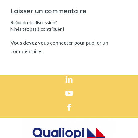
Laisser un commentaire
Rejoindre la discussion?
N’hésitez pas à contribuer !
Vous devez
vous connecter
pour publier un
commentaire.