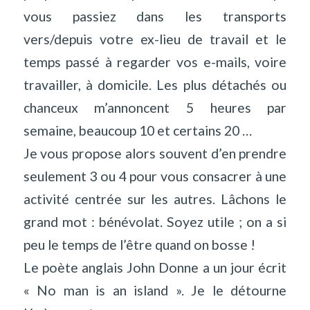
vous passiez dans les transports
vers/depuis votre ex-lieu de travail et le
temps passé à regarder vos e-mails, voire
travailler, à domicile. Les plus détachés ou
chanceux m’annoncent 5 heures par
semaine, beaucoup 10 et certains 20 …
Je vous propose alors souvent d’en prendre
seulement 3 ou 4 pour vous consacrer à une
activité centrée sur les autres. Lâchons le
grand mot : bénévolat. Soyez utile ; on a si
peu le temps de l’être quand on bosse !
Le poète anglais John Donne a un jour écrit
« No man is an island ». Je le détourne