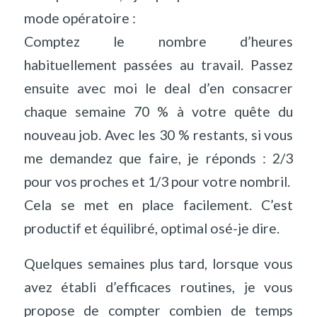
mode opératoire :
Comptez le nombre d’heures
habituellement passées au travail. Passez
ensuite avec moi le deal d’en consacrer
chaque semaine 70 % à votre quête du
nouveau job. Avec les 30 % restants, si vous
me demandez que faire, je réponds : 2/3
pour vos proches et 1/3 pour votre nombril.
Cela se met en place facilement. C’est
productif et équilibré, optimal osé-je dire.
Quelques semaines plus tard, lorsque vous
avez établi d’efficaces routines, je vous
propose de compter combien de temps