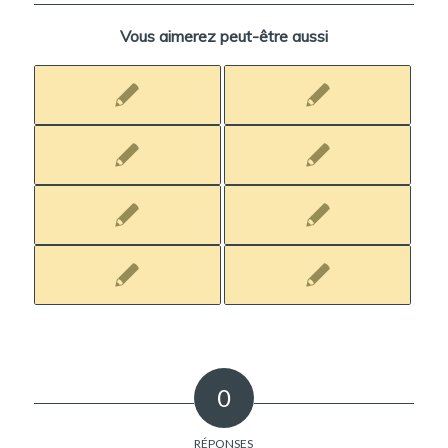
Vous aimerez peut-être aussi
0
RÉPONSES