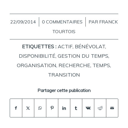
22/09/2014
/
0 COMMENTAIRES
/
PAR
FRANCK
TOURTOIS
ETIQUETTES :
ACTIF
,
BÉNÉVOLAT
,
DISPONIBILITÉ
,
GESTION DU TEMPS
,
ORGANISATION
,
RECHERCHE
,
TEMPS
,
TRANSITION
Partager cette publication