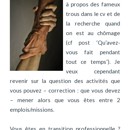
à propos des fameux
trous dans le cv et de
la recherche quand
on est au chômage
(cf post ‘Qu’avez-
vous fait pendant
tout ce temps’). Je
veux cependant
revenir sur la question des activités que
vous pouvez – correction : que vous devez
– mener alors que vous êtes entre 2
emplois/missions.
Vous êtes en transition professionnelle ?