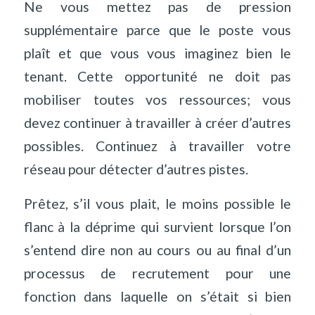
Ne vous mettez pas de pression
supplémentaire parce que le poste vous
plaît et que vous vous imaginez bien le
tenant. Cette opportunité ne doit pas
mobiliser toutes vos ressources; vous
devez continuer à travailler à créer d’autres
possibles. Continuez à travailler votre
réseau pour détecter d’autres pistes.
Prêtez, s’il vous plait, le moins possible le
flanc à la déprime qui survient lorsque l’on
s’entend dire non au cours ou au final d’un
processus de recrutement pour une
fonction dans laquelle on s’était si bien