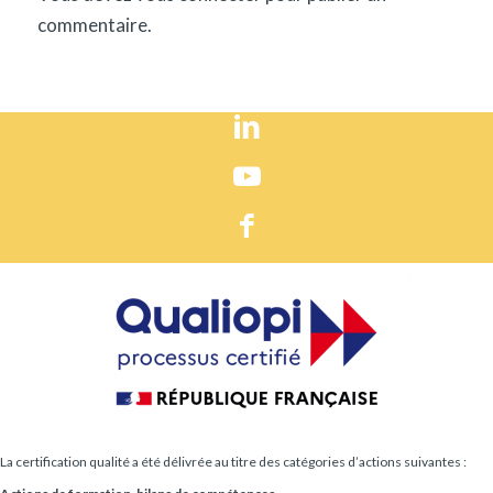
commentaire.
La certification qualité a été délivrée au titre des catégories d’actions suivantes :