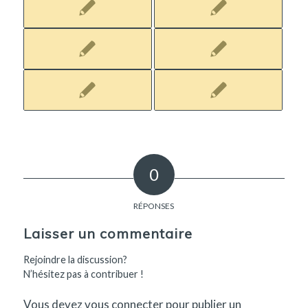
0
RÉPONSES
Laisser un commentaire
Rejoindre la discussion?
N’hésitez pas à contribuer !
Vous devez
vous connecter
pour publier un