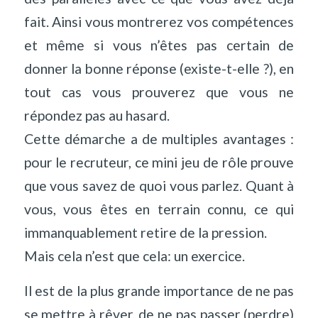
fait. Ainsi vous montrerez vos compétences
et même si vous n’êtes pas certain de
donner la bonne réponse (existe-t-elle ?), en
tout cas vous prouverez que vous ne
répondez pas au hasard.
Cette démarche a de multiples avantages :
pour le recruteur, ce mini jeu de rôle prouve
que vous savez de quoi vous parlez. Quant à
vous, vous êtes en terrain connu, ce qui
immanquablement retire de la pression.
Mais cela n’est que cela: un exercice.
Il est de la plus grande importance de ne pas
se mettre à rêver, de ne pas passer (perdre)