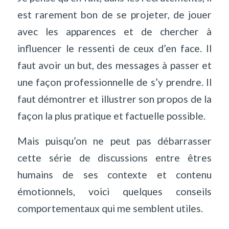
est rarement bon de se projeter, de jouer
avec les apparences et de chercher à
influencer le ressenti de ceux d’en face. Il
faut avoir un but, des messages à passer et
une façon professionnelle de s’y prendre. Il
faut démontrer et illustrer son propos de la
façon la plus pratique et factuelle possible.
Mais puisqu’on ne peut pas débarrasser
cette série de discussions entre êtres
humains de ses contexte et contenu
émotionnels, voici quelques conseils
comportementaux qui me semblent utiles.