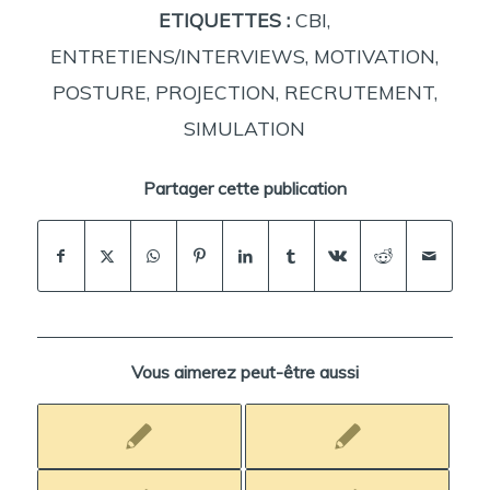
ETIQUETTES :
CBI
,
ENTRETIENS/INTERVIEWS
,
MOTIVATION
,
POSTURE
,
PROJECTION
,
RECRUTEMENT
,
SIMULATION
Partager cette publication
Vous aimerez peut-être aussi