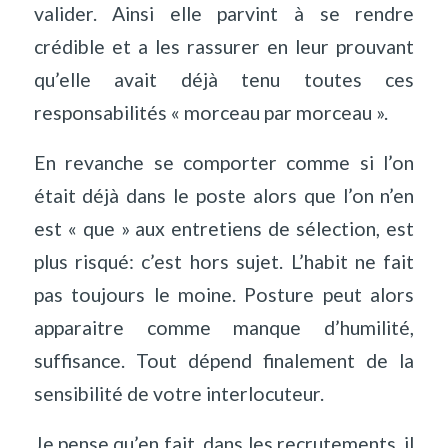
valider. Ainsi elle parvint à se rendre
crédible et a les rassurer en leur prouvant
qu’elle avait déjà tenu toutes ces
responsabilités « morceau par morceau ».
En revanche se comporter comme si l’on
était déjà dans le poste alors que l’on n’en
est « que » aux entretiens de sélection, est
plus risqué: c’est hors sujet. L’habit ne fait
pas toujours le moine. Posture peut alors
apparaitre comme manque d’humilité,
suffisance. Tout dépend finalement de la
sensibilité de votre interlocuteur.
Je pense qu’en fait, dans les recrutements, il