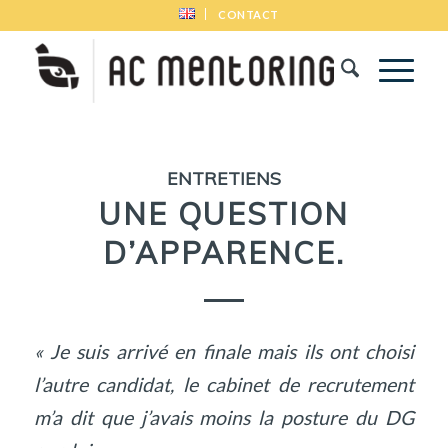
CONTACT
ENTRETIENS
UNE QUESTION
D’APPARENCE.
« Je suis arrivé en finale mais ils ont choisi
l’autre candidat, le cabinet de recrutement
m’a dit que j’avais moins la posture du DG