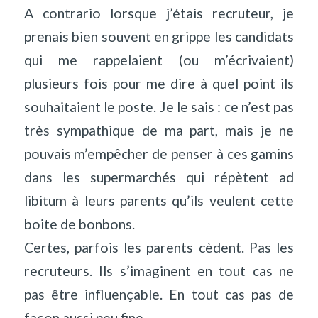
A contrario lorsque j’étais recruteur, je
prenais bien souvent en grippe les candidats
qui me rappelaient (ou m’écrivaient)
plusieurs fois pour me dire à quel point ils
souhaitaient le poste. Je le sais : ce n’est pas
très sympathique de ma part, mais je ne
pouvais m’empêcher de penser à ces gamins
dans les supermarchés qui répètent ad
libitum à leurs parents qu’ils veulent cette
boite de bonbons.
Certes, parfois les parents cèdent. Pas les
recruteurs. Ils s’imaginent en tout cas ne
pas être influençable. En tout cas pas de
façon aussi peu fine.