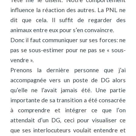
influence la réaction des autres. La PNL ne
dit que cela. Il suffit de regarder des
animaux entre eux pour s’en convaincre.
Donc il faut communiquer sur ses forces: ne
pas se sous-estimer pour ne pas se « sous-
vendre ».
Prenons la dernière personne que j’ai
accompagnée vers un poste de DG alors
qu’elle ne l’avait jamais été. Une partie
importante de sa transition a été consacrée
à comprendre et intégrer ce que l’on
attendait d’un DG, ceci pour visualiser ce
que ses interlocuteurs voulait entendre et