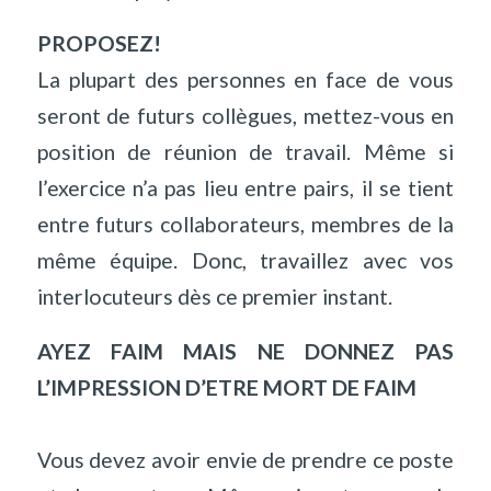
PROPOSEZ!
La plupart des personnes en face de vous
seront de futurs collègues, mettez-vous en
position de réunion de travail. Même si
l’exercice n’a pas lieu entre pairs, il se tient
entre futurs collaborateurs, membres de la
même équipe. Donc, travaillez avec vos
interlocuteurs dès ce premier instant.
AYEZ FAIM MAIS NE DONNEZ PAS
L’IMPRESSION D’ETRE MORT DE FAIM
Vous devez avoir envie de prendre ce poste