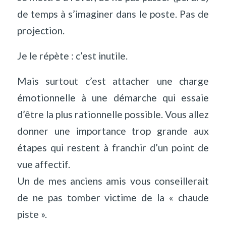
de temps à s’imaginer dans le poste. Pas de
projection.
Je le répète : c’est inutile.
Mais surtout c’est attacher une charge
émotionnelle à une démarche qui essaie
d’être la plus rationnelle possible. Vous allez
donner une importance trop grande aux
étapes qui restent à franchir d’un point de
vue affectif.
Un de mes anciens amis vous conseillerait
de ne pas tomber victime de la « chaude
piste ».