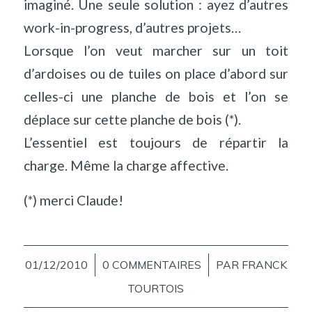
imaginé. Une seule solution : ayez d’autres
work-in-progress, d’autres projets…
Lorsque l’on veut marcher sur un toit
d’ardoises ou de tuiles on place d’abord sur
celles-ci une planche de bois et l’on se
déplace sur cette planche de bois (*).
L’essentiel est toujours de répartir la
charge. Même la charge affective.
(*) merci Claude!
01/12/2010
/
0 COMMENTAIRES
/
PAR
FRANCK
TOURTOIS