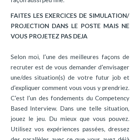
FAITES LES EXERCICES DE SIMULATION/
PROJECTION DANS LE POSTE MAIS NE
VOUS PROJETEZ PAS DEJA
Selon moi, l’une des meilleures façons de
recruter est de vous demander d’envisager
une/des situation(s) de votre futur job et
d’expliquer comment vous vous y prendriez.
C’est l’un des fondements du Competency
Based Interview. Dans une telle situation,
jouez le jeu. Du mieux que vous pouvez.
Utilisez vos expériences passées, dressez
des parallèles avec ce que vous avez déjà