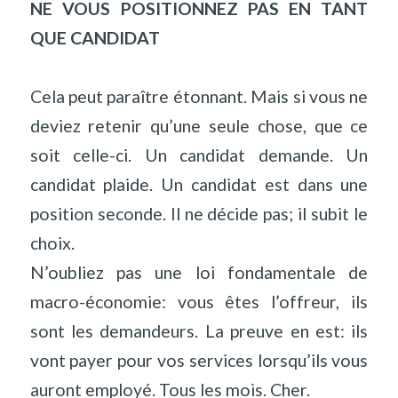
NE VOUS POSITIONNEZ PAS EN TANT
QUE CANDIDAT
Cela peut paraître étonnant. Mais si vous ne
deviez retenir qu’une seule chose, que ce
soit celle-ci. Un candidat demande. Un
candidat plaide. Un candidat est dans une
position seconde. Il ne décide pas; il subit le
choix.
N’oubliez pas une loi fondamentale de
macro-économie: vous êtes l’offreur, ils
sont les demandeurs. La preuve en est: ils
vont payer pour vos services lorsqu’ils vous
auront employé. Tous les mois. Cher.