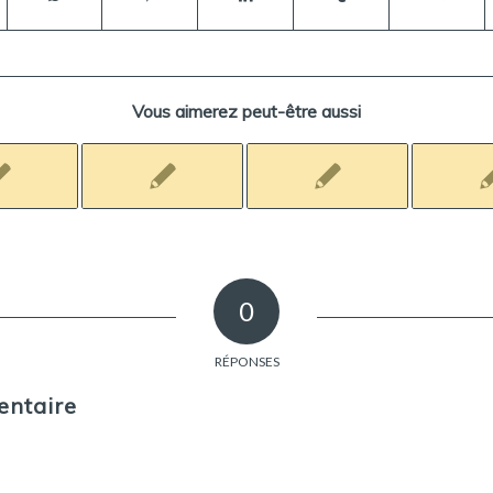
Vous aimerez peut-être aussi
0
RÉPONSES
entaire