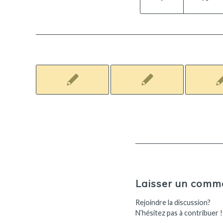
Laisser un comm
Rejoindre la discussion?
N’hésitez pas à contribuer !