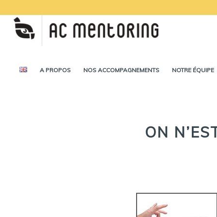
A PROPOS
NOS ACCOMPAGNEMENTS
NOTRE ÉQUIPE
ON N’ES